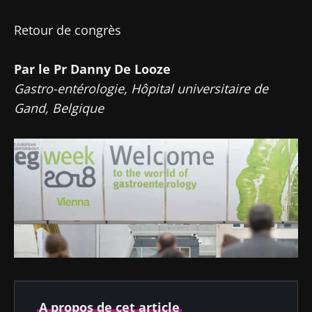
Retour de congrès
Par le Pr Danny De Looze
Gastro-entérologie, Hôpital universitaire de
Gand, Belgique
A propos de cet article