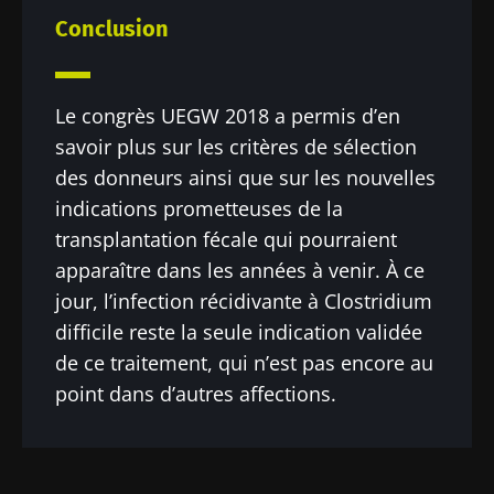
Conclusion
Le congrès UEGW 2018 a permis d’en
savoir plus sur les critères de sélection
des donneurs ainsi que sur les nouvelles
indications prometteuses de la
transplantation fécale qui pourraient
apparaître dans les années à venir. À ce
jour, l’infection récidivante à Clostridium
difficile reste la seule indication validée
de ce traitement, qui n’est pas encore au
point dans d’autres affections.