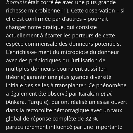
hominis
était corrélée avec une plus grande
richesse microbienne [1]. Cette observation – si
elle est confirmée par d’autres – pourrait
changer notre pratique, qui consiste
actuellement à écarter les porteurs de cette
espèce commensale des donneurs potentiels.
L’enrichisse- ment du microbiote du donneur
avec des prébiotiques ou l’utilisation de
multiples donneurs pourraient aussi (en
théorie) garantir une plus grande diversité
initiale des selles à transplanter. Ce phénomène
a également été observé par Karakan
et al
.
(Ankara, Turquie), qui ont réalisé un essai ouvert
dans la rectocolite hémorragique avec un taux
global de réponse complète de 32 %,
particulièrement influencé par une importante