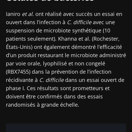
Ianiro
et al
. ont réalisé avec succès un essai en
ouvert dans l’infection à
C. difficile
avec une
suspension de microbiote synthétique (10
patients seulement). Khanna et al. (Rochester,
États-Unis) ont également démontré l’efficacité
d’un produit restaurant le microbiote administré
par voie orale, lyophilisé et non congelé
(RBX7455) dans la prévention de l’infection
récidivante à
C. difficile
dans un essai ouvert de
phase I. Ces résultats sont prometteurs et
doivent être confirmés dans des essais
randomisés à grande échelle.