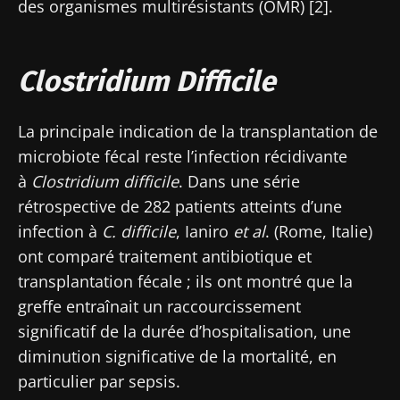
des organismes multirésistants (OMR) [2].
Clostridium Difficile
La principale indication de la transplantation de
microbiote fécal reste l’infection récidivante
à
Clostridium difficile
. Dans une série
rétrospective de 282 patients atteints d’une
infection à
C. difficile
, Ianiro
et al
. (Rome, Italie)
ont comparé traitement antibiotique et
transplantation fécale ; ils ont montré que la
greffe entraînait un raccourcissement
significatif de la durée d’hospitalisation, une
diminution significative de la mortalité, en
particulier par sepsis.