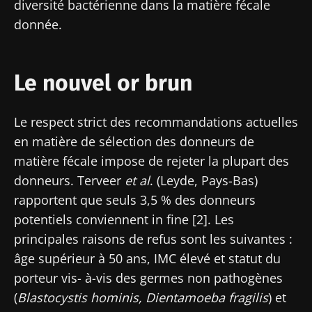
diversité bactérienne dans la matière fécale
donnée.
Le nouvel or brun
Le respect strict des recommandations actuelles
en matière de sélection des donneurs de
matière fécale impose de rejeter la plupart des
donneurs. Terveer
et al
. (Leyde, Pays-Bas)
rapportent que seuls 3,5 % des donneurs
potentiels conviennent in fine [2]. Les
principales raisons de refus sont les suivantes :
âge supérieur à 50 ans, IMC élevé et statut du
porteur vis- à-vis des germes non pathogènes
(
Blastocystis hominis, Dientamoeba fragilis
) et