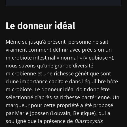
Le donneur idéal
Même si, jusqu’à présent, personne ne sait
vraiment comment définir avec précision un
microbiote intestinal « normal » (« eubiose »),
nous savons qu’une grande diversité
microbienne et une richesse génétique sont
d’une importance capitale dans l’équilibre hôte-
microbiote. Le donneur idéal doit donc être
sélectionné d’après sa richesse bactérienne. Un
marqueur pour cette propriété a été proposé
par Marie Joossen (Louvain, Belgique), qui a
souligné que la présence de
Blastocystis