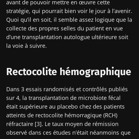
avant de pouvoir mettre en œuvre cette
stratégie, qui pourrait bien voir le jour à l’avenir.
Quoi qu’il en soit, il semble assez logique que la
collecte des propres selles du patient en vue
d’une transplantation autologue ultérieure soit
la voie à suivre.
Rectocolite hémographique
Dans 3 essais randomisés et contrôlés publiés
sur 4, la transplantation de microbiote fécal
était supérieure au placebo chez des patients
atteints de rectocolite hémorragique (RCH)
réfractaire [3]. Le taux moyen de rémission
observé dans ces études n’était néanmoins que