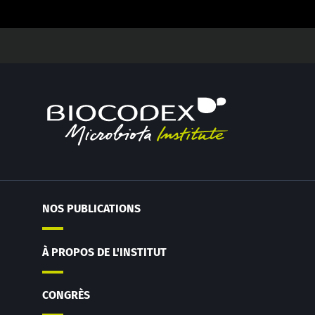
NOS PUBLICATIONS
À PROPOS DE L'INSTITUT
CONGRÈS