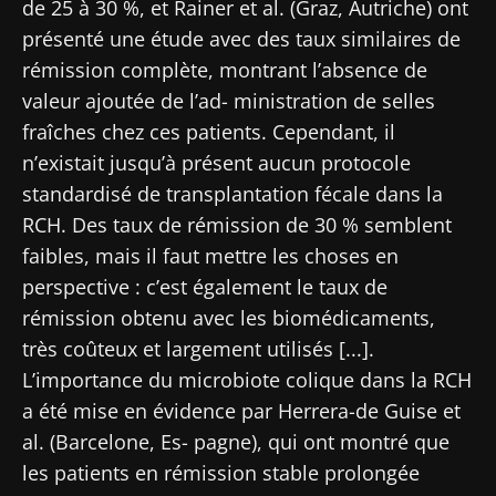
de 25 à 30 %, et Rainer et al. (Graz, Autriche) ont
présenté une étude avec des taux similaires de
rémission complète, montrant l’absence de
valeur ajoutée de l’ad- ministration de selles
fraîches chez ces patients. Cependant, il
n’existait jusqu’à présent aucun protocole
standardisé de transplantation fécale dans la
RCH. Des taux de rémission de 30 % semblent
faibles, mais il faut mettre les choses en
perspective : c’est également le taux de
rémission obtenu avec les biomédicaments,
très coûteux et largement utilisés [...].
L’importance du microbiote colique dans la RCH
a été mise en évidence par Herrera-de Guise et
al. (Barcelone, Es- pagne), qui ont montré que
les patients en rémission stable prolongée