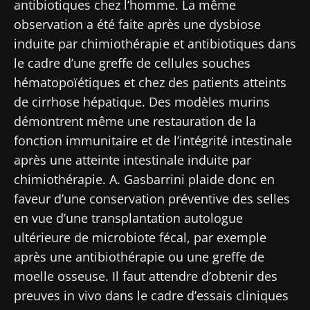
antibiotiques chez l’homme. La même
observation a été faite après une dysbiose
induite par chimiothérapie et antibiotiques dans
le cadre d’une greffe de cellules souches
hématopoïétiques et chez des patients atteints
de cirrhose hépatique. Des modèles murins
démontrent même une restauration de la
fonction immunitaire et de l’intégrité intestinale
après une atteinte intestinale induite par
chimiothérapie. A. Gasbarrini plaide donc en
faveur d’une conservation préventive des selles
en vue d’une transplantation autologue
ultérieure de microbiote fécal, par exemple
après une antibiothérapie ou une greffe de
moelle osseuse. Il faut attendre d’obtenir des
preuves in vivo dans le cadre d’essais cliniques