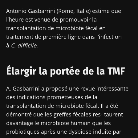
Antonio Gasbarrini (Rome, Italie) estime que
l’heure est venue de promouvoir la
transplantation de microbiote fécal en
traitement de première ligne dans l’infection
à
C. difficile.
Élargir la portée de la TMF
A. Gasbarrini a proposé une revue intéressante
des indications prometteuses de la
transplantation de microbiote fécal. Il a été
démontré que les greffes fécales res- taurent
davantage le microbiote humain que les
probiotiques après une dysbiose induite par