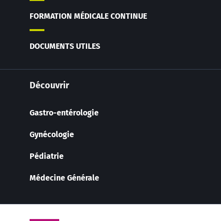
FORMATION MÉDICALE CONTINUE
DOCUMENTS UTILES
Découvrir
Gastro-entérologie
Gynécologie
Pédiatrie
Médecine Générale