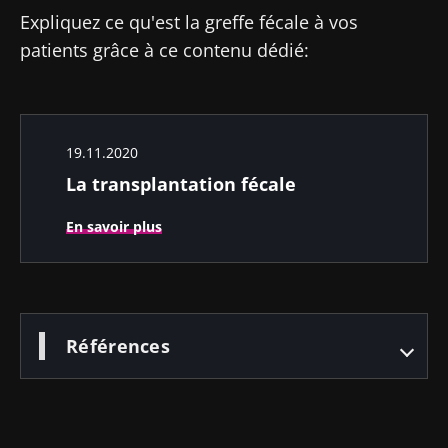
Expliquez ce qu'est la greffe fécale à vos
patients grâce à ce contenu dédié:
19.11.2020
La transplantation fécale
En savoir plus
Références