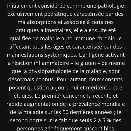
Initialement considérée comme une pathologie
exclusivement pédiatrique caractérisée par des
malabsorptions et associée à certaines
pratiques alimentaires, elle a ensuite été
qualifiée de maladie auto-immune chronique
affectant tous les âges et caractérisée par des
manifestations systémiques. L’antigène activant
la réaction inflammatoire – le gluten – de même
que la physiopathologie de la maladie, sont
désormais connus. Pour autant, deux constats
posent question aujourd’hui et méritent d’être
étudiés. Le premier concerne la récente et
rapide augmentation de la prévalence mondiale
de la maladie sur les 50 dernières années ; le
second porte sur le fait que seuls 2 à 5 % des
personnes génétiquement susceptibles