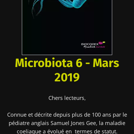
Microbiota 6 - Mars
2019
Chers lecteurs,
Connue et décrite depuis plus de 100 ans par le
pédiatre anglais Samuel Jones Gee, la maladie
coeliaque a évolué en termes de statut.