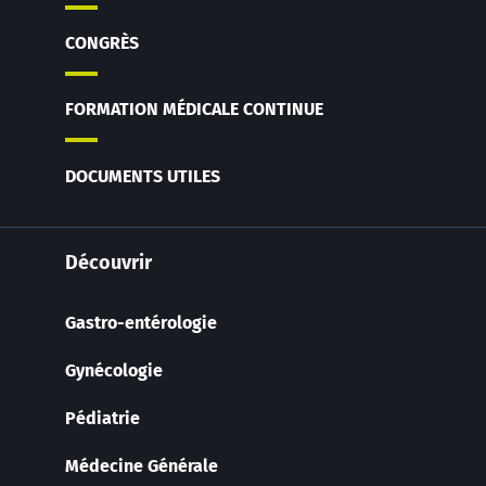
CONGRÈS
FORMATION MÉDICALE CONTINUE
DOCUMENTS UTILES
Découvrir
Gastro-entérologie
Gynécologie
Pédiatrie
Médecine Générale