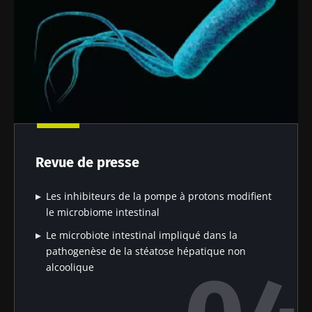
Revue de presse
Les inhibiteurs de la pompe à protons modifient
le microbiome intestinal
Le microbiote intestinal impliqué dans la
pathogenèse de la stéatose hépatique non
alcoolique