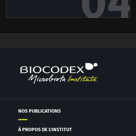
NOS PUBLICATIONS
À PROPOS DE L'INSTITUT