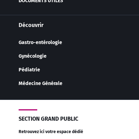
DOCUMENTS UTILES
Découvrir
Gastro-entérologie
Gynécologie
Pédiatrie
Médecine Générale
SECTION GRAND PUBLIC
Retrouvez ici votre espace dédié