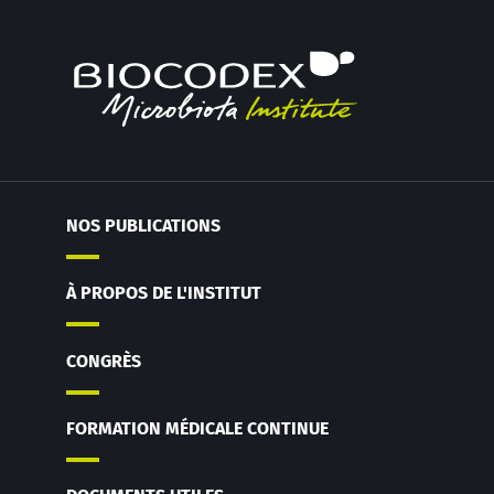
NOS PUBLICATIONS
À PROPOS DE L'INSTITUT
CONGRÈS
FORMATION MÉDICALE CONTINUE