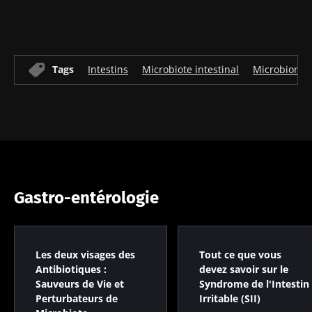
Tags
Intestins
Microbiote intestinal
Microbiome
Gastro-entérologie
Les deux visages des
Tout ce que vous
Antibiotiques :
devez savoir sur le
Sauveurs de Vie et
Syndrome de l'Intestin
Perturbateurs de
Irritable (SII)