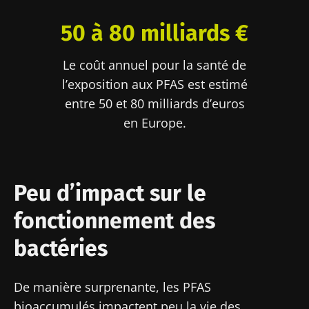
50 à 80 milliards €
Le coût annuel pour la santé de
l’exposition aux PFAS est estimé
entre 50 et 80 milliards d’euros
en Europe.
Peu d’impact sur le
fonctionnement des
bactéries
De manière surprenante, les PFAS
bioaccumulés impactent peu la vie des