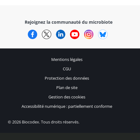
Rejoignez la communauté du microbiote
Facebook
Twitter
LinkedIn
YouTube
Instagram
Bluesky
Mentions légales
CGU
Protection des données
Plan de site
Gestion des cookies
Accessibilité numérique : partiellement conforme
© 2026 Biocodex. Tous droits réservés.