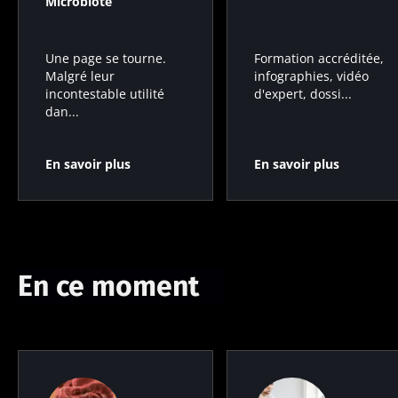
Microbiote
Formation accréditée,
Une page se tourne.
infographies, vidéo
Malgré leur
d'expert, dossi...
incontestable utilité
dan...
En savoir plus
En savoir plus
En ce moment