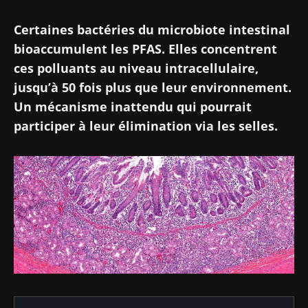
Certaines bactéries du microbiote intestinal
bioaccumulent les PFAS. Elles concentrent
ces polluants au niveau intracellulaire,
jusqu’à 50 fois plus que leur environnement.
Un mécanisme inattendu qui pourrait
participer à leur élimination via les selles.