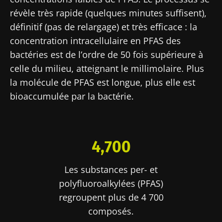
révèle très rapide (quelques minutes suffisent),
définitif (pas de relargage) et très efficace : la
concentration intracellulaire en PFAS des
bactéries est de l’ordre de 50 fois supérieure à
celle du milieu, atteignant le millimolaire. Plus
la molécule de PFAS est longue, plus elle est
bioaccumulée par la bactérie.
4,700
Les substances per- et
polyfluoroalkylées (PFAS)
regroupent plus de 4 700
composés.