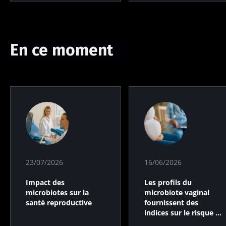
En ce moment
23/07/2026
16/06/2026
Impact des
Les profils du
microbiotes sur la
microbiote vaginal
santé reproductive
fournissent des
indices sur le risque de
prématurité