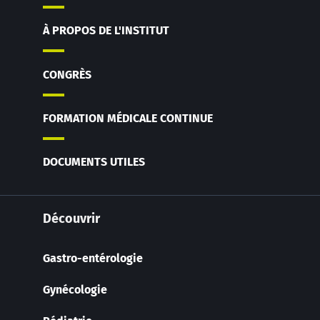
À PROPOS DE L'INSTITUT
CONGRÈS
FORMATION MÉDICALE CONTINUE
DOCUMENTS UTILES
Découvrir
Gastro-entérologie
Gynécologie