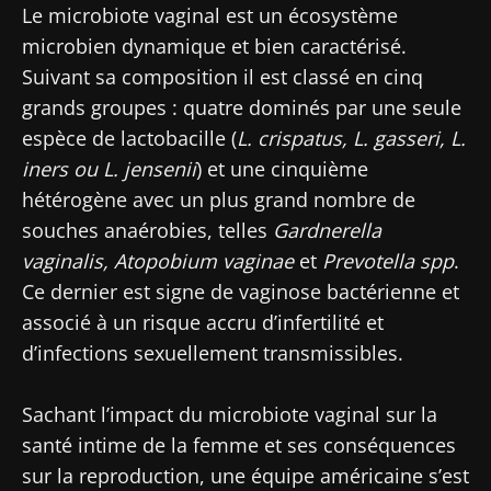
Le microbiote vaginal est un écosystème
microbien dynamique et bien caractérisé.
Suivant sa composition il est classé en cinq
grands groupes : quatre dominés par une seule
espèce de lactobacille (
L. crispatus, L. gasseri, L.
iners ou L. jensenii
) et une cinquième
hétérogène avec un plus grand nombre de
souches anaérobies, telles
Gardnerella
vaginalis, Atopobium vaginae
et
Prevotella spp
.
Ce dernier est signe de vaginose bactérienne et
associé à un risque accru d’infertilité et
d’infections sexuellement transmissibles.
Sachant l’impact du microbiote vaginal sur la
santé intime de la femme et ses conséquences
sur la reproduction, une équipe américaine s’est