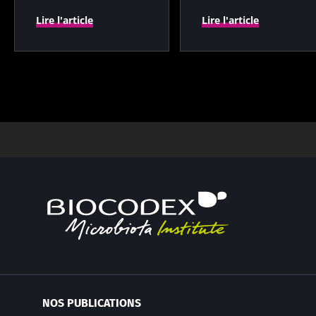
Lire l'article
Lire l'article
NOS PUBLICATIONS