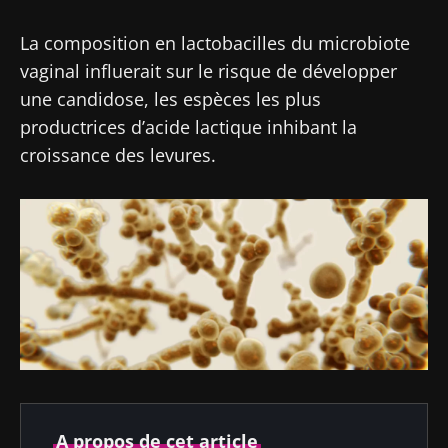
La composition en lactobacilles du microbiote
vaginal influerait sur le risque de développer
une candidose, les espèces les plus
productrices d’acide lactique inhibant la
croissance des levures.
A propos de cet article