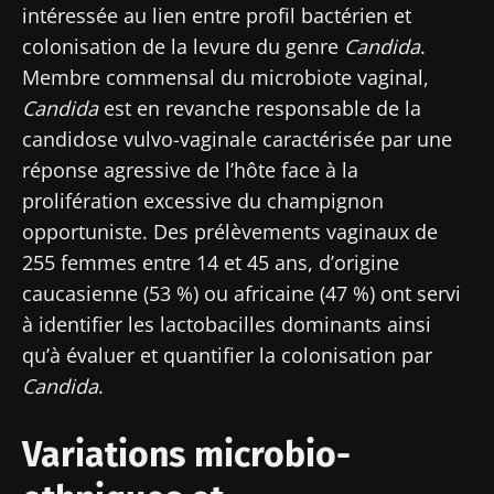
intéressée au lien entre profil bactérien et
colonisation de la levure du genre
Candida
.
Membre commensal du microbiote vaginal,
Candida
est en revanche responsable de la
candidose vulvo-vaginale caractérisée par une
réponse agressive de l’hôte face à la
prolifération excessive du champignon
opportuniste. Des prélèvements vaginaux de
255 femmes entre 14 et 45 ans, d’origine
caucasienne (53 %) ou africaine (47 %) ont servi
à identifier les lactobacilles dominants ainsi
qu’à évaluer et quantifier la colonisation par
Candida
.
Variations microbio-