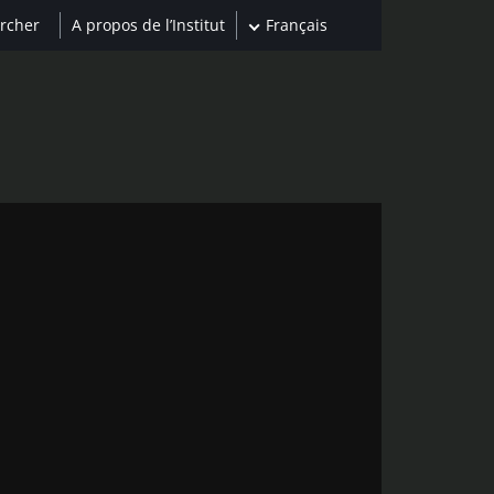
A propos de l’Institut
Français