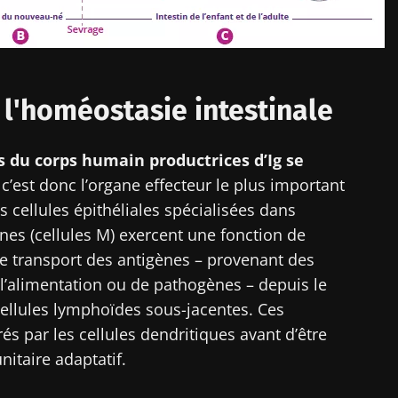
 l'homéostasie intestinale
s du corps humain productrices d’Ig se
 c’est donc l’organe effecteur le plus important
 cellules épithéliales spécialisées dans
nes (cellules M) exercent une fonction de
 le transport des antigènes – provenant des
l’alimentation ou de pathogènes – depuis le
cellules lymphoïdes sous-jacentes. Ces
és par les cellules dendritiques avant d’être
itaire adaptatif.