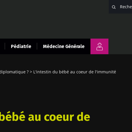
Pédiatrie
Médecine Générale
diplomatique ?
L'intestin du bébé au coeur de l'immunité
 bébé au coeur de