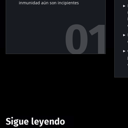
inmunidad aún son incipientes
Sigue leyendo