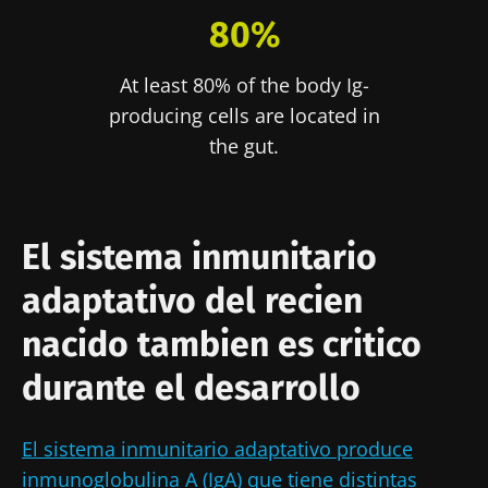
80%
At least 80% of the body Ig-
producing cells are located in
the gut.
El sistema inmunitario
adaptativo del recien
nacido tambien es critico
durante el desarrollo
El sistema inmunitario adaptativo produce
inmunoglobulina A (IgA) que tiene distintas