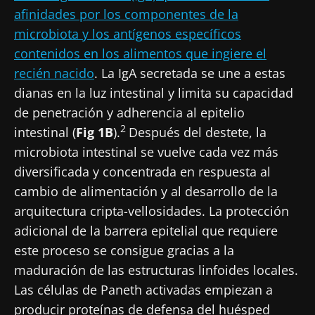
afinidades por los componentes de la
microbiota y los antígenos específicos
contenidos en los alimentos que ingiere el
recién nacido
. La IgA secretada se une a estas
dianas en la luz intestinal y limita su capacidad
de penetración y adherencia al epitelio
2
intestinal (
Fig 1B
).
Después del destete, la
microbiota intestinal se vuelve cada vez más
diversificada y concentrada en respuesta al
cambio de alimentación y al desarrollo de la
arquitectura cripta-vellosidades. La protección
adicional de la barrera epitelial que requiere
este proceso se consigue gracias a la
maduración de las estructuras linfoides locales.
Las células de Paneth activadas empiezan a
producir proteínas de defensa del huésped