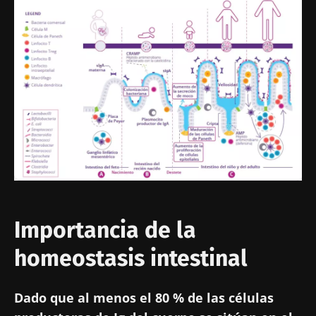
Importancia de la
homeostasis intestinal
Dado que al menos el 80 % de las células