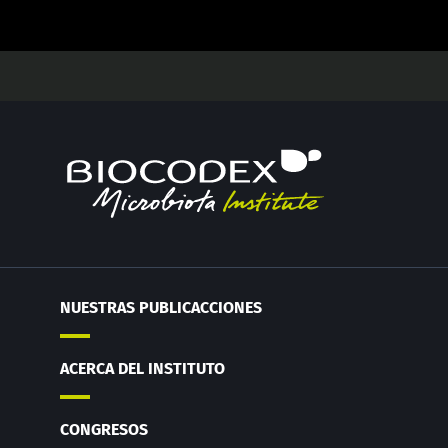
NUESTRAS PUBLICACCIONES
ACERCA DEL INSTITUTO
CONGRESOS