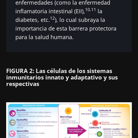
enfermedades (como la enfermedad
10,11
inflamatoria intestinal (EII),
la
12
diabetes, etc.
), lo cual subraya la
importancia de esta barrera protectora
para la salud humana.
FIGURA 2: Las células de los sistemas
inmunitarios innato y adaptativo y sus
respectivas