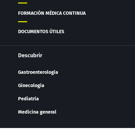
FORMACIÓN MÉDICA CONTINUA
DOCUMENTOS ÚTILES
Descubrir
Gastroenterología
Ginecología
Pediatría
Medicina general