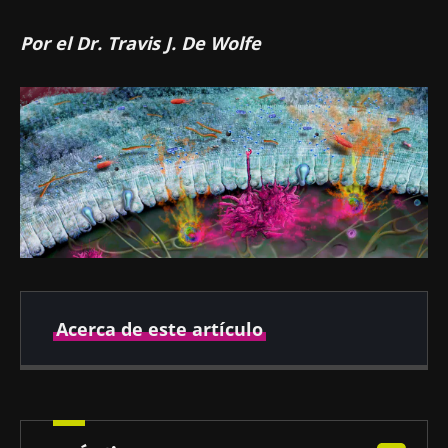
Por el Dr. Travis J. De Wolfe
Acerca de este artículo
Autores
Desarrollo de barreras inmunes