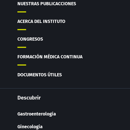
NUESTRAS PUBLICACCIONES
ACERCA DEL INSTITUTO
CONGRESOS
FORMACIÓN MÉDICA CONTINUA
DOCUMENTOS ÚTILES
Descubrir
Gastroenterología
Ginecología