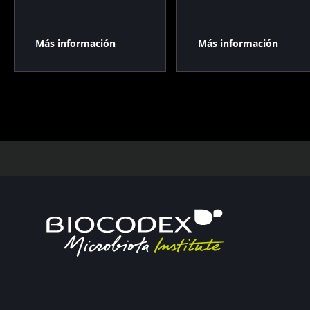
Más información
Más información