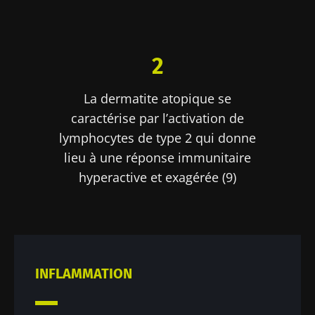
2
La dermatite atopique se
caractérise par l’activation de
lymphocytes de type 2 qui donne
lieu à une réponse immunitaire
hyperactive et exagérée (9)
INFLAMMATION