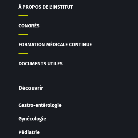
À PROPOS DE L'INSTITUT
CONGRÈS
FORMATION MÉDICALE CONTINUE
DOCUMENTS UTILES
Découvrir
Gastro-entérologie
Gynécologie
Pédiatrie