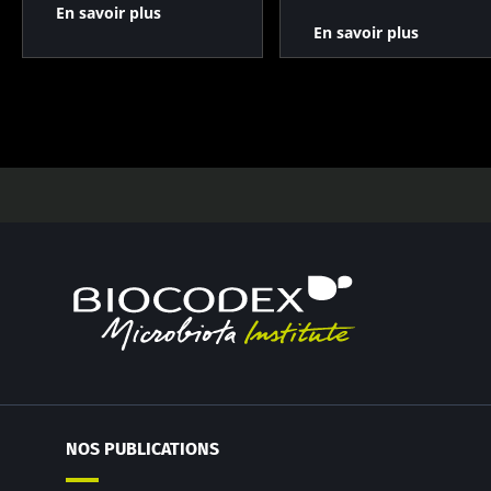
En savoir plus
En savoir plus
NOS PUBLICATIONS