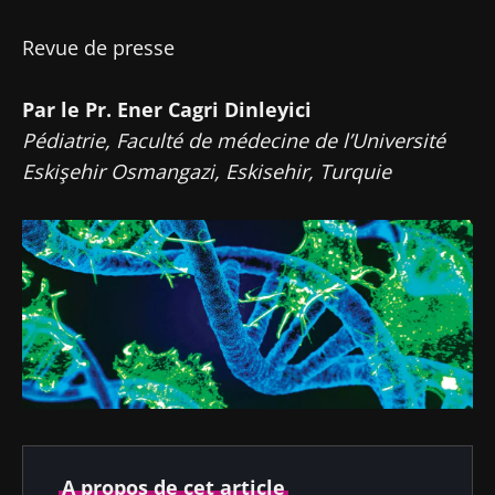
Revue de presse
Par le Pr. Ener Cagri Dinleyici
Pédiatrie, Faculté de médecine de l’Université
Eskişehir Osmangazi, Eskisehir, Turquie
A propos de cet article