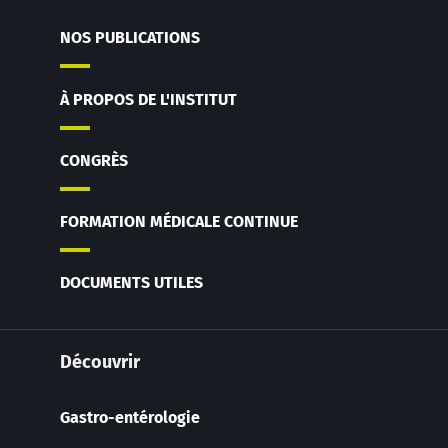
NOS PUBLICATIONS
À PROPOS DE L'INSTITUT
CONGRÈS
FORMATION MÉDICALE CONTINUE
DOCUMENTS UTILES
Découvrir
Gastro-entérologie