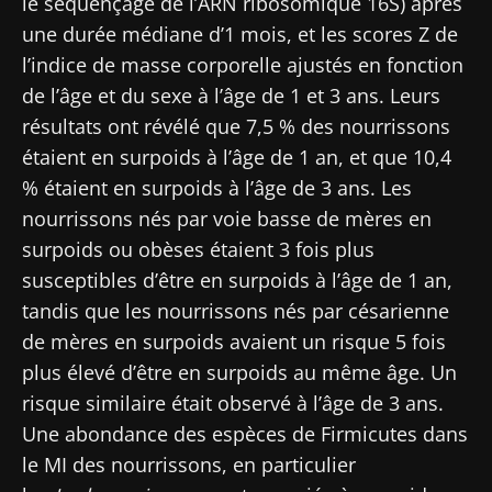
le séquençage de l’ARN ribosomique 16S) après
une durée médiane d’1 mois, et les scores Z de
l’indice de masse corporelle ajustés en fonction
de l’âge et du sexe à l’âge de 1 et 3 ans. Leurs
résultats ont révélé que 7,5 % des nourrissons
étaient en surpoids à l’âge de 1 an, et que 10,4
% étaient en surpoids à l’âge de 3 ans. Les
nourrissons nés par voie basse de mères en
surpoids ou obèses étaient 3 fois plus
susceptibles d’être en surpoids à l’âge de 1 an,
tandis que les nourrissons nés par césarienne
de mères en surpoids avaient un risque 5 fois
plus élevé d’être en surpoids au même âge. Un
risque similaire était observé à l’âge de 3 ans.
Une abondance des espèces de Firmicutes dans
le MI des nourrissons, en particulier