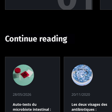
Continue reading
28/05/2026
20/11/2020
Auto-tests du
Les deux visages des
microbiote intestinal :
antibiotiques :