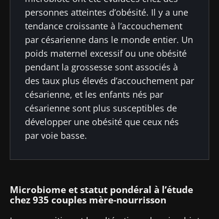
personnes atteintes d’obésité. Il y a une
tendance croissante à l’accouchement
par césarienne dans le monde entier. Un
poids maternel excessif ou une obésité
pendant la grossesse sont associés à
des taux plus élevés d’accouchement par
césarienne, et les enfants nés par
césarienne sont plus susceptibles de
développer une obésité que ceux nés
par voie basse.
Microbiome et statut pondéral à l’étude
chez 935 couples mère-nourrisson