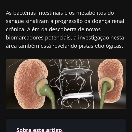
As bactérias intestinais e os metabólitos do
sangue sinalizam a progressão da doença renal
crônica. Além da descoberta de novos
biomarcadores potenciais, a investigação nesta
área também está revelando pistas etiológicas.
Sobre este artigo