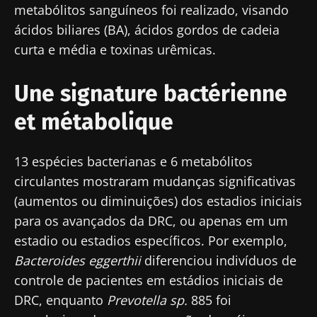
metabólitos sanguíneos foi realizado, visando
ácidos biliares (BA), ácidos gordos de cadeia
curta e média e toxinas urêmicas.
Une signature bactérienne
et métabolique
13 espécies bacterianas e 6 metabólitos
circulantes mostraram mudanças significativas
(aumentos ou diminuições) dos estadios iniciais
para os avançados da DRC, ou apenas em um
estadio ou estadios específicos. Por exemplo,
Bacteroides eggerthii
diferenciou indivíduos de
controle de pacientes em estádios iniciais de
DRC, enquanto
Prevotella sp.
885 foi