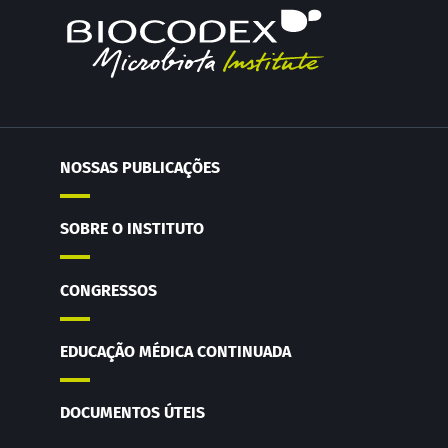
NOSSAS PUBLICAÇÕES
SOBRE O INSTITUTO
CONGRESSOS
EDUCAÇÃO MÉDICA CONTINUADA
DOCUMENTOS ÚTEIS