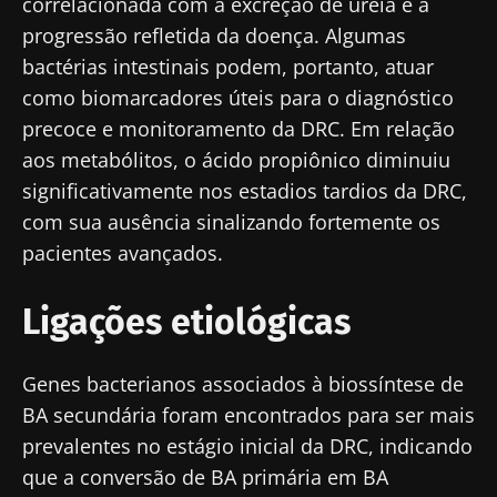
correlacionada com a excreção de uréia e a
progressão refletida da doença. Algumas
bactérias intestinais podem, portanto, atuar
como biomarcadores úteis para o diagnóstico
precoce e monitoramento da DRC. Em relação
aos metabólitos, o ácido propiônico diminuiu
significativamente nos estadios tardios da DRC,
com sua ausência sinalizando fortemente os
pacientes avançados.
Ligações etiológicas
Genes bacterianos associados à biossíntese de
BA secundária foram encontrados para ser mais
prevalentes no estágio inicial da DRC, indicando
que a conversão de BA primária em BA