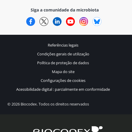
Siga a comunidade da microbiota
Facebook
Twitter
LinkedIn
YouTube
Instagram
Bluesky
Referências legais
Condições gerais de utilização
Política de proteção de dados
Mapa do site
Configurações de cookies
Acessibilidade digital : parcialmente em conformidade
© 2026 Biocodex. Todos os direitos reservados