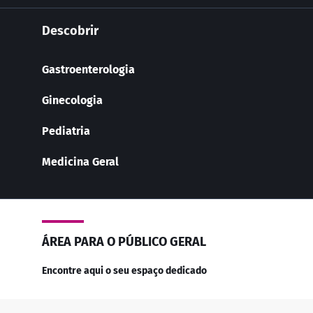
Descobrir
Gastroenterologia
Ginecologia
Pediatria
Medicina Geral
ÁREA PARA O PÚBLICO GERAL
Encontre aqui o seu espaço dedicado