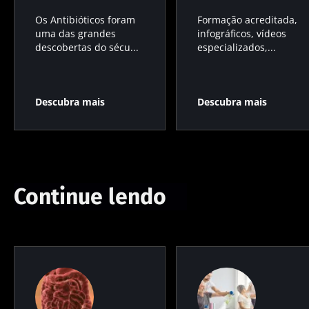
Os Antibióticos foram
Formação acreditada,
uma das grandes
infográficos, vídeos
descobertas do sécu...
especializados,...
Descubra mais
Descubra mais
Continue lendo