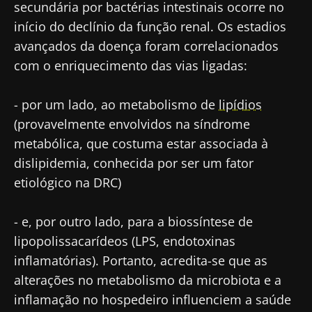
secundária por bactérias intestinais ocorre no
início do declínio da função renal. Os estadios
avançados da doença foram correlacionados
com o enriquecimento das vias ligadas:
- por um lado, ao metabolismo de
lipídios
(provavelmente envolvidos na síndrome
metabólica, que costuma estar associada à
dislipidemia, conhecida por ser um fator
etiológico na DRC)
- e, por outro lado, para a biossíntese de
lipopolissacarídeos (LPS, endotoxinas
inflamatórias). Portanto, acredita-se que as
alterações no metabolismo da microbiota e a
inflamação no hospedeiro influenciem a saúde