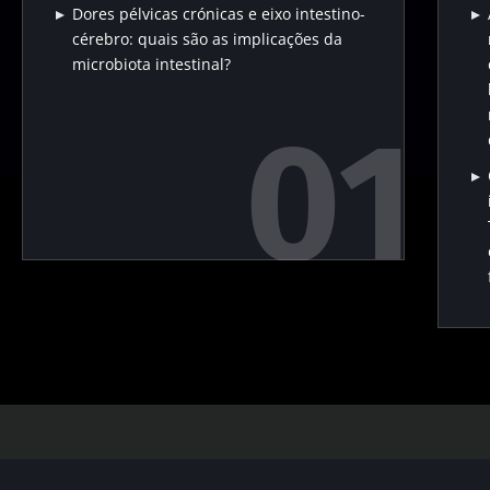
Dores pélvicas crónicas e eixo intestino-
cérebro: quais são as implicações da
microbiota intestinal?