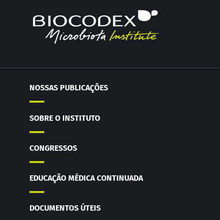
NOSSAS PUBLICAÇÕES
SOBRE O INSTITUTO
CONGRESSOS
EDUCAÇÃO MÉDICA CONTINUADA
DOCUMENTOS ÚTEIS