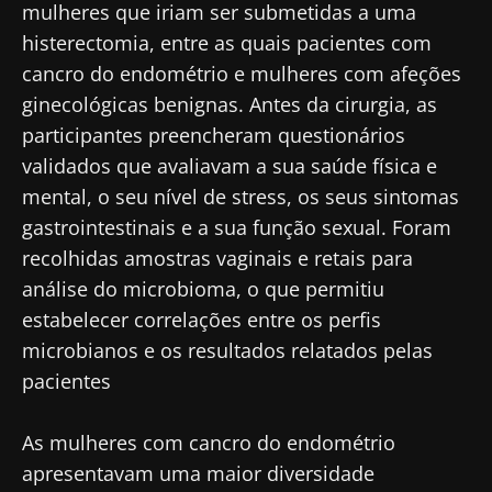
mulheres que iriam ser submetidas a uma
histerectomia, entre as quais pacientes com
cancro do endométrio e mulheres com afeções
ginecológicas benignas. Antes da cirurgia, as
participantes preencheram questionários
validados que avaliavam a sua saúde física e
mental, o seu nível de stress, os seus sintomas
gastrointestinais e a sua função sexual. Foram
recolhidas amostras vaginais e retais para
análise do microbioma, o que permitiu
estabelecer correlações entre os perfis
microbianos e os resultados relatados pelas
pacientes
As mulheres com cancro do endométrio
apresentavam uma maior diversidade