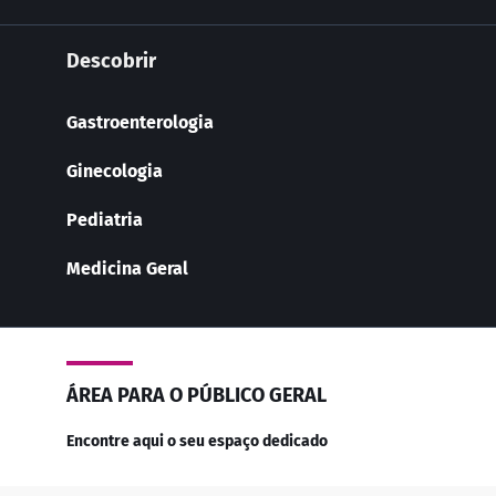
Descobrir
Gastroenterologia
Ginecologia
Pediatria
Medicina Geral
ÁREA PARA O PÚBLICO GERAL
Encontre aqui o seu espaço dedicado