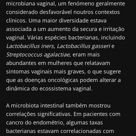
microbiana vaginal, um fenómeno geralmente
considerado desfavorável noutros contextos
clínicos. Uma maior diversidade estava
associada a um aumento da secura e irritação
vaginal. Várias espécies bacterianas, incluindo
Lactobacillus iners, Lactobacillus gasseri
e
Streptococcus agalactiae
, eram mais
abundantes em mulheres que relatavam
sintomas vaginais mais graves, o que sugere
que as doenças oncológicas podem alterar a
dinâmica do ecossistema vaginal.
A microbiota intestinal também mostrou
correlações significativas. Em pacientes com
cancro do endométrio, algumas taxas
bacterianas estavam correlacionadas com