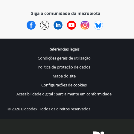
Siga a comunidade da microbiota
Facebook
Twitter
LinkedIn
YouTube
Instagram
Bluesky
Referências legais
Condições gerais de utilização
Política de proteção de dados
Mapa do site
Configurações de cookies
Acessibilidade digital : parcialmente em conformidade
© 2026 Biocodex. Todos os direitos reservados