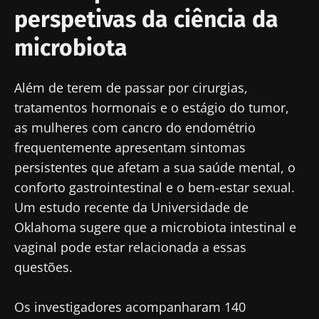
perspetivas da ciência da
microbiota
Além de terem de passar por cirurgias,
tratamentos hormonais e o estágio do tumor,
as mulheres com cancro do endométrio
frequentemente apresentam sintomas
persistentes que afetam a sua saúde mental, o
conforto gastrointestinal e o bem-estar sexual.
Um estudo recente da Universidade de
Oklahoma sugere que a microbiota intestinal e
vaginal pode estar relacionada a essas
questões.
Os investigadores acompanharam 140