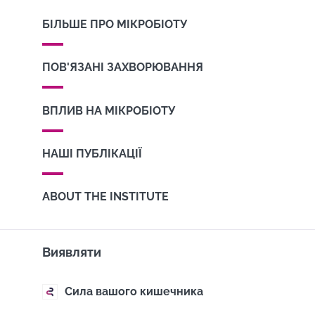
БІЛЬШЕ ПРО МІКРОБІОТУ
ПОВ'ЯЗАНІ ЗАХВОРЮВАННЯ
ВПЛИВ НА МІКРОБІОТУ
НАШІ ПУБЛІКАЦІЇ
ABOUT THE INSTITUTE
Виявляти
Сила вашого кишечника