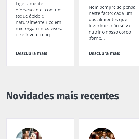
Ligeiramente
Nem sempre se pensa
efervescente, com um
neste facto: cada um
toque ácido e
dos alimentos que
naturalmente rico em
ingerimos não só vai
microrganismos vivos,
nutrir o nosso corpo
o kefir vem conq...
(forne...
Descubra mais
Descubra mais
Novidades mais recentes