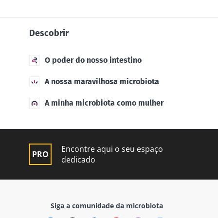
Descobrir
O poder do nosso intestino
A nossa maravilhosa microbiota
A minha microbiota como mulher
Encontre aqui o seu espaço
dedicado
Siga a comunidade da microbiota