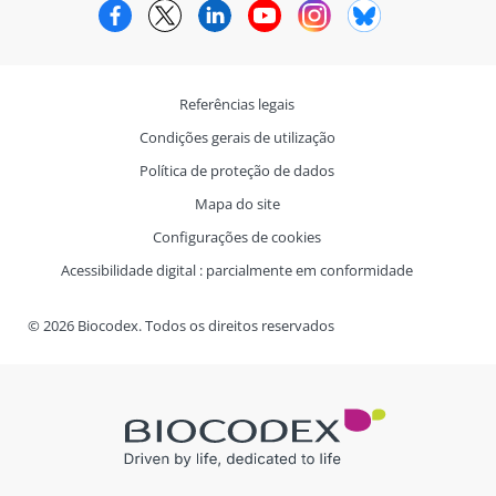
Facebook
Twitter
LinkedIn
YouTube
Instagram
Bluesky
Referências legais
Condições gerais de utilização
Política de proteção de dados
Mapa do site
Configurações de cookies
Acessibilidade digital : parcialmente em conformidade
© 2026 Biocodex. Todos os direitos reservados