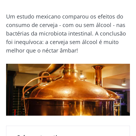
Um estudo mexicano comparou os efeitos do
consumo de cerveja - com ou sem álcool - nas
bactérias da microbiota intestinal. A conclusão
foi inequívoca: a cerveja sem álcool é muito
melhor que o néctar âmbar!