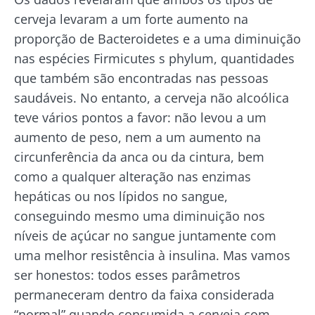
cerveja levaram a um forte aumento na
proporção de Bacteroidetes e a uma diminuição
nas espécies Firmicutes s phylum, quantidades
que também são encontradas nas pessoas
saudáveis. No entanto, a cerveja não alcoólica
teve vários pontos a favor: não levou a um
aumento de peso, nem a um aumento na
circunferência da anca ou da cintura, bem
como a qualquer alteração nas enzimas
hepáticas ou nos lípidos no sangue,
conseguindo mesmo uma diminuição nos
níveis de açúcar no sangue juntamente com
uma melhor resistência à insulina. Mas vamos
ser honestos: todos esses parâmetros
permaneceram dentro da faixa considerada
“normal” quando consumida a cerveja com