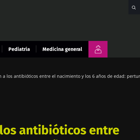
Pediatría
Medicina general
 a los antibióticos entre el nacimiento y los 6 años de edad: pertur
los antibióticos entre