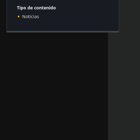
Tipo de contenido
Noticias