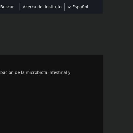
Acerca del Instituto
Español
bación de la microbiota intestinal y