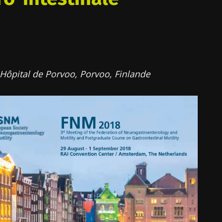
ôpital de Porvoo, Porvoo, Finlande