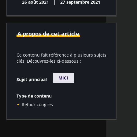
26 août 2021
27 septembre 2021
A propos de cet article
Ce contenu fait référence à plusieurs sujets
clés. Découvrez-les ci-dessous :
MICI
Sujet principal
Type de contenu
Retour congrès