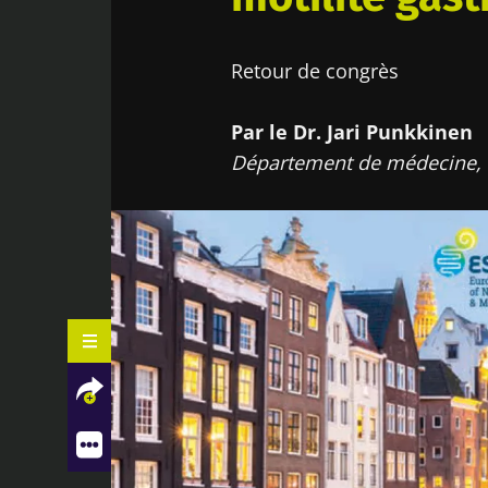
Retour de congrès
Par le Dr. Jari Punkkinen
Département de médecine, H