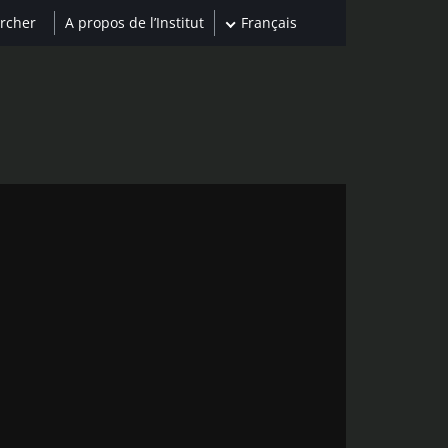
A propos de l’Institut
Français