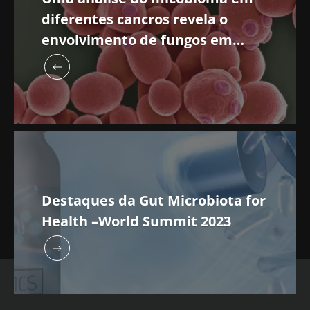
diferentes cancros revela o
envolvimento de fungos em
tumores gastrointestinais e
pulmonares
Destaques da Gut Microbiota for
Health –World Summit 2023