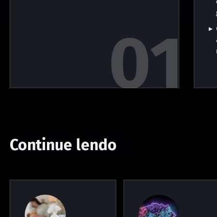
Continue lendo