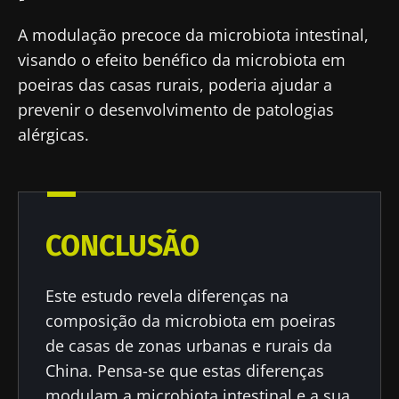
A modulação precoce da microbiota intestinal,
visando o efeito benéfico da microbiota em
poeiras das casas rurais, poderia ajudar a
prevenir o desenvolvimento de patologias
alérgicas.
CONCLUSÃO
Este estudo revela diferenças na
composição da microbiota em poeiras
de casas de zonas urbanas e rurais da
China. Pensa-se que estas diferenças
modulam a microbiota intestinal e a sua