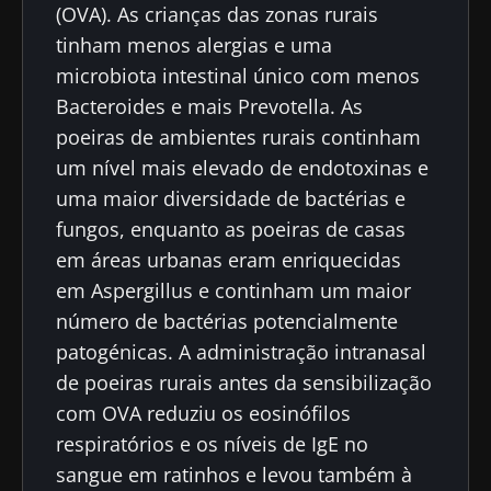
(OVA). As crianças das zonas rurais
tinham menos alergias e uma
microbiota intestinal único com menos
Bacteroides e mais Prevotella. As
poeiras de ambientes rurais continham
um nível mais elevado de endotoxinas e
uma maior diversidade de bactérias e
fungos, enquanto as poeiras de casas
em áreas urbanas eram enriquecidas
em Aspergillus e continham um maior
número de bactérias potencialmente
patogénicas. A administração intranasal
de poeiras rurais antes da sensibilização
com OVA reduziu os eosinófilos
respiratórios e os níveis de IgE no
sangue em ratinhos e levou também à