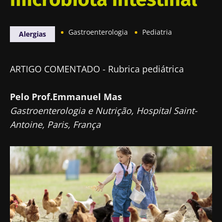
Gastroenterologia
Pediatria
Alergias
ARTIGO COMENTADO - Rubrica pediátrica
Pelo Prof.Emmanuel Mas
Gastroenterologia e Nutrição, Hospital Saint-
Antoine, Paris, França