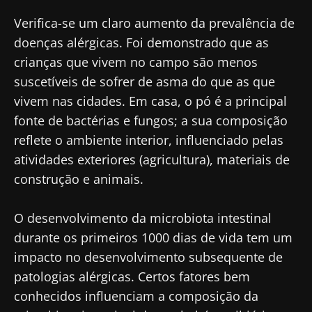
Verifica-se um claro aumento da prevalência de
doenças alérgicas. Foi demonstrado que as
crianças que vivem no campo são menos
suscetíveis de sofrer de asma do que as que
vivem nas cidades. Em casa, o pó é a principal
fonte de bactérias e fungos; a sua composição
reflete o ambiente interior, influenciado pelas
atividades exteriores (agricultura), materiais de
construção e animais.
O desenvolvimento da microbiota intestinal
durante os primeiros 1000 dias de vida tem um
impacto no desenvolvimento subsequente de
patologias alérgicas. Certos fatores bem
conhecidos influenciam a composição da