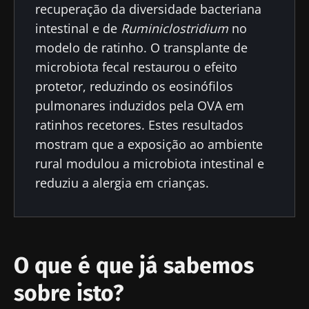
recuperação da diversidade bacteriana
intestinal e de
Ruminiclostridium
no
modelo de ratinho. O transplante de
microbiota fecal restaurou o efeito
protetor, reduzindo os eosinófilos
pulmonares induzidos pela OVA em
ratinhos recetores. Estes resultados
mostram que a exposição ao ambiente
rural modulou a microbiota intestinal e
reduziu a alergia em crianças.
O que é que já sabemos
sobre isto?