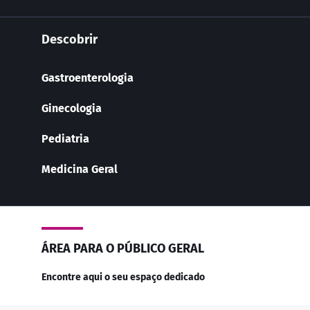
Descobrir
Gastroenterologia
Ginecologia
Pediatria
Medicina Geral
ÁREA PARA O PÚBLICO GERAL
Encontre aqui o seu espaço dedicado