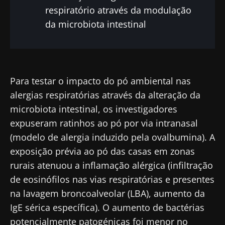
respiratório através da modulação
da microbiota intestinal
Para testar o impacto do pó ambiental nas
alergias respiratórias através da alteração da
microbiota intestinal, os investigadores
expuseram ratinhos ao pó por via intranasal
(modelo de alergia induzido pela ovalbumina). A
exposição prévia ao pó das casas em zonas
rurais atenuou a inflamação alérgica (infiltração
de eosinófilos nas vias respiratórias e presentes
na lavagem broncoalveolar (LBA), aumento da
IgE sérica específica). O aumento de bactérias
potencialmente patogénicas foi menor no