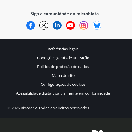
Siga a comunidade da microbiota
Facebook
Twitter
LinkedIn
YouTube
Instagram
Bluesky
Referências legais
Condições gerais de utilização
Política de proteção de dados
Mapa do site
Configurações de cookies
Acessibilidade digital : parcialmente em conformidade
© 2026 Biocodex. Todos os direitos reservados