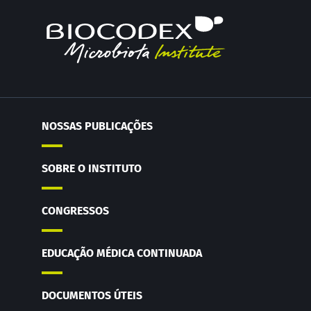
NOSSAS PUBLICAÇÕES
SOBRE O INSTITUTO
CONGRESSOS
EDUCAÇÃO MÉDICA CONTINUADA
DOCUMENTOS ÚTEIS