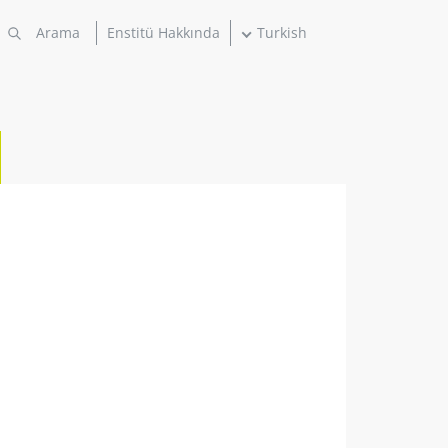
Enstitü Hakkında
Turkish