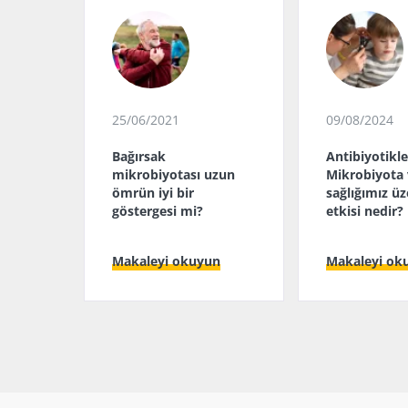
25/06/2021
09/08/2024
Bağırsak
Antibiyotikle
mikrobiyotası uzun
Mikrobiyota 
ömrün iyi bir
sağlığımız üz
göstergesi mi?
etkisi nedir?
Makaleyi okuyun
Makaleyi ok