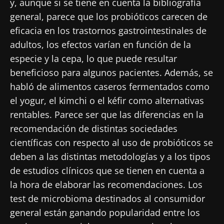
y, aunque si se tiene en cuenta la bibliografía
general, parece que los probióticos carecen de
eficacia en los trastornos gastrointestinales de
adultos, los efectos varían en función de la
especie y la cepa, lo que puede resultar
beneficioso para algunos pacientes. Además, se
habló de alimentos caseros fermentados como
el yogur, el kimchi o el kéfir como alternativas
rentables. Parece ser que las diferencias en la
recomendación de distintas sociedades
científicas con respecto al uso de probióticos se
deben a las distintas metodologías y a los tipos
de estudios clínicos que se tienen en cuenta a
la hora de elaborar las recomendaciones. Los
test de microbioma destinados al consumidor
general están ganando popularidad entre los