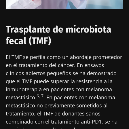
Trasplante de microbiota
fecal (TMF)
El TMF se perfila como un abordaje prometedor
en el tratamiento del cáncer. En ensayos
clínicos abiertos pequeños se ha demostrado
que el TMF puede superar la resistencia a la
inmunoterapia en pacientes con melanoma
6, 7
metastásico
. En pacientes con melanoma
metastásico no previamente sometidos al
tratamiento, el TMF de donantes sanos,
combinado con el tratamiento anti-PD1, se ha