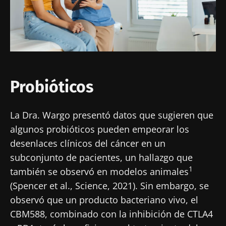
Probióticos
La Dra. Wargo presentó datos que sugieren que
algunos probióticos pueden empeorar los
desenlaces clínicos del cáncer en un
subconjunto de pacientes, un hallazgo que
1
también se observó en modelos animales
(Spencer et al., Science, 2021). Sin embargo, se
observó que un producto bacteriano vivo, el
CBM588, combinado con la inhibición de CTLA4