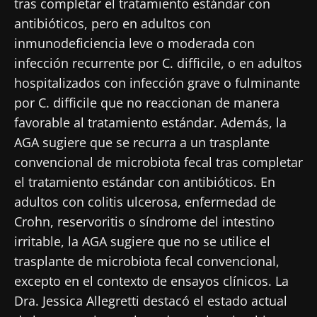
tras completar el tratamiento estándar con
antibióticos, pero en adultos con
inmunodeficiencia leve o moderada con
infección recurrente por C. difficile, o en adultos
hospitalizados con infección grave o fulminante
por C. difficile que no reaccionan de manera
favorable al tratamiento estándar. Además, la
AGA sugiere que se recurra a un trasplante
convencional de microbiota fecal tras completar
el tratamiento estándar con antibióticos. En
adultos con colitis ulcerosa, enfermedad de
Crohn, reservoritis o síndrome del intestino
irritable, la AGA sugiere que no se utilice el
trasplante de microbiota fecal convencional,
excepto en el contexto de ensayos clínicos. La
Dra. Jessica Allegretti destacó el estado actual