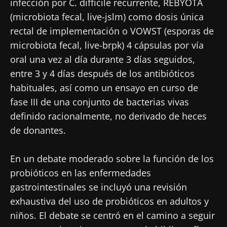
infección por C. difficile recurrente, REBYOTA
(microbiota fecal, live-jslm) como dosis única
rectal de implementación o VOWST (esporas de
microbiota fecal, live-brpk) 4 cápsulas por vía
oral una vez al día durante 3 días seguidos,
entre 3 y 4 días después de los antibióticos
habituales, así como un ensayo en curso de
fase III de una conjunto de bacterias vivas
definido racionalmente, no derivado de heces
de donantes.
En un debate moderado sobre la función de los
probióticos en las enfermedades
gastrointestinales se incluyó una revisión
exhaustiva del uso de probióticos en adultos y
niños. El debate se centró en el camino a seguir