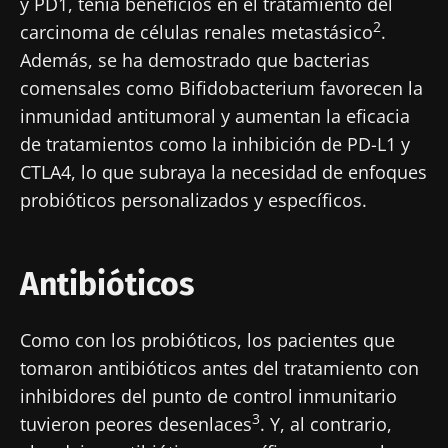
y PD1, tenía beneficios en el tratamiento del
2
carcinoma de células renales metastásico
.
Además, se ha demostrado que bacterias
comensales como Bifidobacterium favorecen la
inmunidad antitumoral y aumentan la eficacia
de tratamientos como la inhibición de PD-L1 y
CTLA4, lo que subraya la necesidad de enfoques
probióticos personalizados y específicos.
Antibióticos
Como con los probióticos, los pacientes que
tomaron antibióticos antes del tratamiento con
inhibidores del punto de control inmunitario
3
tuvieron peores desenlaces
. Y, al contrario,