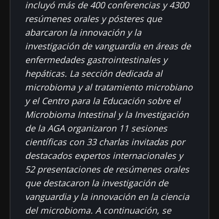
incluyó más de 400 conferencias y 4300
resúmenes orales y pósteres que
abarcaron la innovación y la
investigación de vanguardia en áreas de
enfermedades gastrointestinales y
hepáticas. La sección dedicada al
microbioma y al tratamiento microbiano
y el Centro para la Educación sobre el
Microbioma Intestinal y la Investigación
de la AGA organizaron 11 sesiones
científicas con 33 charlas invitadas por
destacados expertos internacionales y
52 presentaciones de resúmenes orales
que destacaron la investigación de
vanguardia y la innovación en la ciencia
del microbioma. A continuación, se