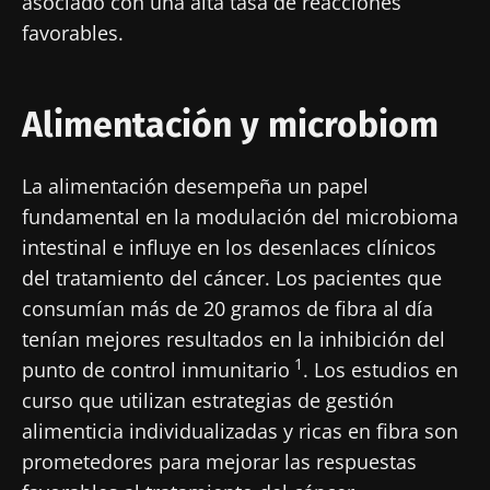
asociado con una alta tasa de reacciones
favorables.
Alimentación y microbiom
La alimentación desempeña un papel
fundamental en la modulación del microbioma
intestinal e influye en los desenlaces clínicos
del tratamiento del cáncer. Los pacientes que
consumían más de 20 gramos de fibra al día
tenían mejores resultados en la inhibición del
1
punto de control inmunitario
. Los estudios en
curso que utilizan estrategias de gestión
alimenticia individualizadas y ricas en fibra son
prometedores para mejorar las respuestas