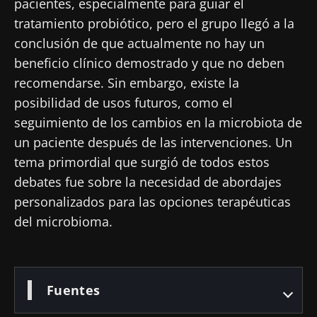
pacientes, especialmente para guiar el
tratamiento probiótico, pero el grupo llegó a la
conclusión de que actualmente no hay un
beneficio clínico demostrado y que no deben
recomendarse. Sin embargo, existe la
posibilidad de usos futuros, como el
seguimiento de los cambios en la microbiota de
un paciente después de las intervenciones. Un
tema primordial que surgió de todos estos
debates fue sobre la necesidad de abordajes
personalizados para las opciones terapéuticas
del microbioma.
Fuentes