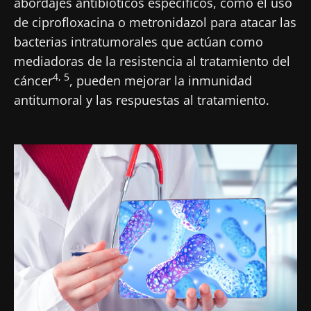
abordajes antibióticos específicos, como el uso
de ciprofloxacina o metronidazol para atacar las
bacterias intratumorales que actúan como
mediadoras de la resistencia al tratamiento del
4, 5
cáncer
, pueden mejorar la inmunidad
antitumoral y las respuestas al tratamiento.
Imagen