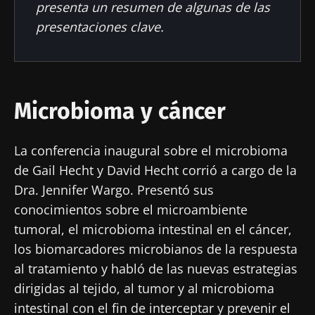
presenta un resumen de algunas de las
presentaciones clave.
Microbioma y cáncer
La conferencia inaugural sobre el microbioma
de Gail Hecht y David Hecht corrió a cargo de la
Dra. Jennifer Wargo. Presentó sus
conocimientos sobre el microambiente
tumoral, el microbioma intestinal en el cáncer,
los biomarcadores microbianos de la respuesta
al tratamiento y habló de las nuevas estrategias
dirigidas al tejido, al tumor y al microbioma
intestinal con el fin de interceptar y prevenir el