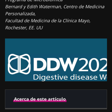
Bernard y Edith Waterman, Centro de Medicina
Personalizada,
Facultad de Medicina de la Clínica Mayo,
Rochester, EE. UU
Acerca de este artículo