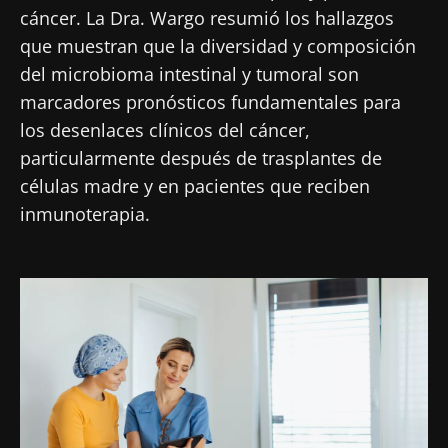
cáncer. La Dra. Wargo resumió los hallazgos
que muestran que la diversidad y composición
del microbioma intestinal y tumoral son
marcadores pronósticos fundamentales para
los desenlaces clínicos del cáncer,
particularmente después de trasplantes de
células madre y en pacientes que reciben
inmunoterapia.
Imagen