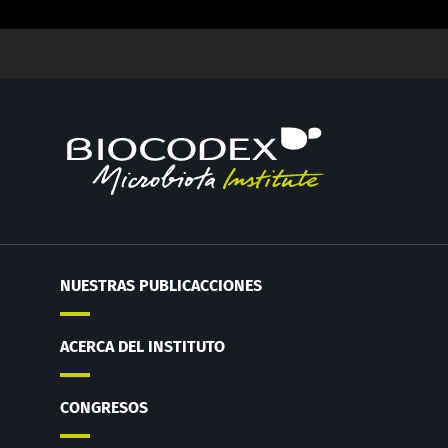
NUESTRAS PUBLICACCIONES
ACERCA DEL INSTITUTO
CONGRESOS