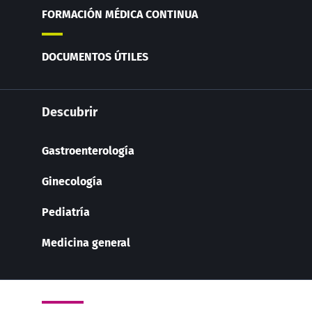
FORMACIÓN MÉDICA CONTINUA
DOCUMENTOS ÚTILES
Descubrir
Gastroenterología
Ginecología
Pediatría
Medicina general