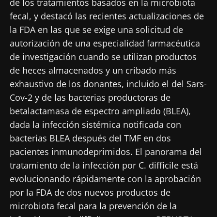
de los tratamientos basados en la microbiota
fecal, y destacó las recientes actualizaciones de
la FDA en las que se exige una solicitud de
autorización de una especialidad farmacéutica
de investigación cuando se utilizan productos
de heces almacenados y un cribado más
exhaustivo de los donantes, incluido el del Sars-
Cov-2 y de las bacterias productoras de
betalactamasa de espectro ampliado (BLEA),
dada la infección sistémica notificada con
bacterias BLEA después del TMF en dos
pacientes inmunodeprimidos. El panorama del
tratamiento de la infección por C. difficile está
evolucionando rápidamente con la aprobación
por la FDA de dos nuevos productos de
microbiota fecal para la prevención de la