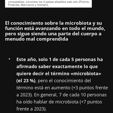
El conocimiento sobre la microbiota y su
función está avanzando en todo el mundo,
pero sigue siendo una parte del cuerpo a
menudo mal comprendida
Este año, solo 1 de cada 5 personas ha
afirmado saber exactamente lo que
quiere decir el término «microbiota»
(el 23 %)
, pero el conocimiento del
término está en aumento (+3 puntos frente
a 2023). En general, 7 de cada 10 personas
ha oído hablar de microbiota (+7 puntos
frente a 2023).