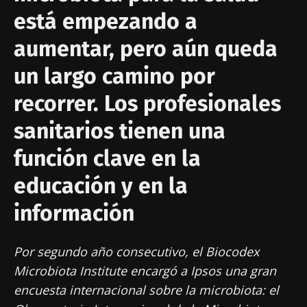
está empezando a
aumentar, pero aún queda
un largo camino por
recorrer. Los profesionales
sanitarios tienen una
función clave en la
educación y en la
información
Por segundo año consecutivo, el Biocodex
Microbiota Institute encargó a Ipsos una gran
encuesta internacional sobre la microbiota: el