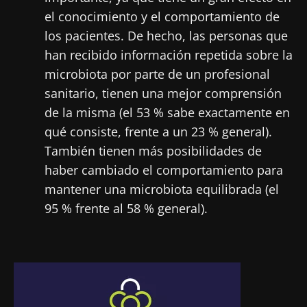
el conocimiento y el comportamiento de
los pacientes. De hecho, las personas que
han recibido información repetida sobre la
microbiota por parte de un profesional
sanitario, tienen una mejor comprensión
de la misma (el 53 % sabe exactamente en
qué consiste, frente a un 23 % general).
También tienen más posibilidades de
haber cambiado el comportamiento para
mantener una microbiota equilibrada (el
95 % frente al 58 % general).
Imagen