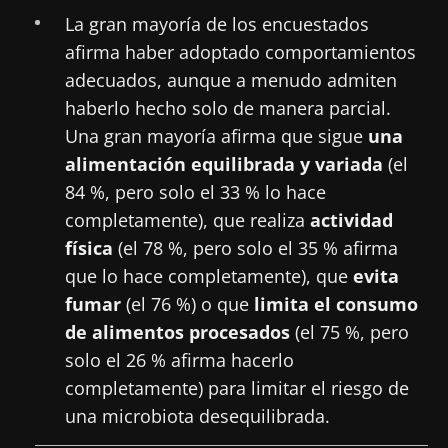
La gran mayoría de los encuestados
afirma haber adoptado comportamientos
adecuados, aunque a menudo admiten
haberlo hecho solo de manera parcial.
Una gran mayoría afirma que sigue
una
alimentación equilibrada y variada
(el
84 %, pero solo el 33 % lo hace
completamente), que realiza
actividad
física
(el 78 %, pero solo el 35 % afirma
que lo hace completamente), que
evita
fumar
(el 76 %) o que
limita el consumo
de alimentos procesados
(el 75 %, pero
solo el 26 % afirma hacerlo
completamente) para limitar el riesgo de
una microbiota desequilibrada.