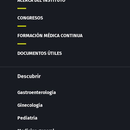
ACERCA DEL INSTITUTO
CONGRESOS
FORMACIÓN MÉDICA CONTINUA
DOCUMENTOS ÚTILES
Descubrir
Gastroenterología
Ginecología
Pediatría