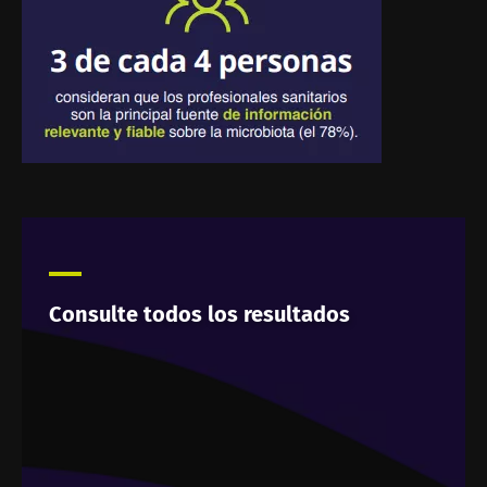
Consulte todos los resultados