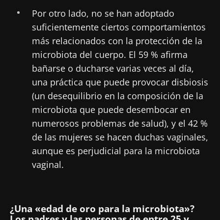
Por otro lado, no se han adoptado
suficientemente ciertos comportamientos
más relacionados con la protección de la
microbiota del cuerpo. El 59 % afirma
bañarse o ducharse varias veces al día,
una práctica que puede provocar disbiosis
(un desequilibrio en la composición de la
microbiota que puede desembocar en
numerosos problemas de salud), y el 42 %
de las mujeres se hacen duchas vaginales,
aunque es perjudicial para la microbiota
vaginal.
¿Una «edad de oro para la microbiota»?
Los padres y las personas de entre 25 y