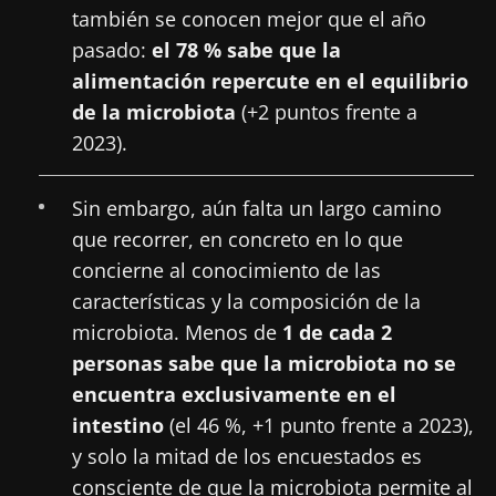
también se conocen mejor que el año
pasado:
el 78 % sabe que la
alimentación repercute en el equilibrio
de la microbiota
(+2 puntos frente a
2023).
Sin embargo, aún falta un largo camino
que recorrer, en concreto en lo que
concierne al conocimiento de las
características y la composición de la
microbiota. Menos de
1 de cada 2
personas sabe que la microbiota no se
encuentra exclusivamente en el
intestino
(el 46 %, +1 punto frente a 2023),
y solo la mitad de los encuestados es
consciente de que la microbiota permite al