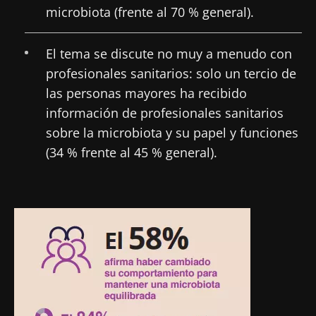
microbiota (frente al 70 % general).
El tema se discute no muy a menudo con
profesionales sanitarios: solo un tercio de
las personas mayores ha recibido
información de profesionales sanitarios
sobre la microbiota y su papel y funciones
(34 % frente al 45 % general).
Imagen