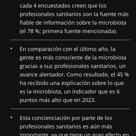
cada 4 encuestados creen que los
profesionales sanitarios son la fuente más
fiable de información sobre la microbiota
(el 78 %; primera fuente mencionada).
En comparación con el último año, la
gente es más consciente de la microbiota
gracias a sus profesionales sanitarios, un
avance alentador. Como resultado, el 45 %
ha recibido una explicación sobre lo que
es la microbiota, un indicador que es 6
puntos más alto que en 2023.
Esta concienciación por parte de los
profesionales sanitarios es aún más
importante, ya que tiene un gran efecto en