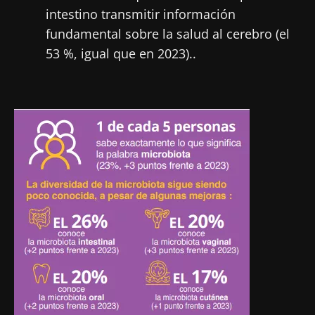
intestino transmitir información
fundamental sobre la salud al cerebro (el
53 %, igual que en 2023)..
Imagen