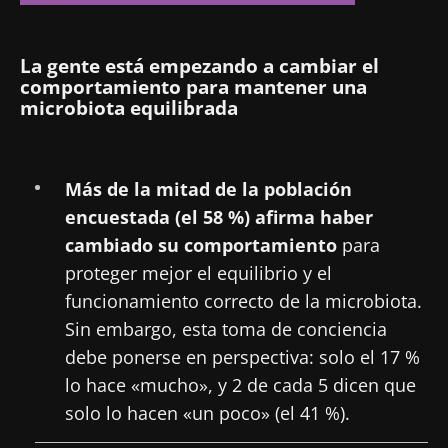
La gente está empezando a cambiar el
comportamiento para mantener una
microbiota equilibrada
Más de la mitad de la población
encuestada (el 58 %) afirma haber
cambiado su comportamiento
para
proteger mejor el equilibrio y el
funcionamiento correcto de la microbiota.
Sin embargo, esta toma de conciencia
debe ponerse en perspectiva: solo el 17 %
lo hace «mucho», y 2 de cada 5 dicen que
solo lo hacen «un poco» (el 41 %).