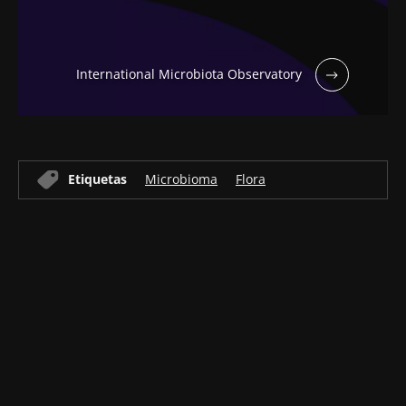
International Microbiota Observatory
Etiquetas
Microbioma
Flora