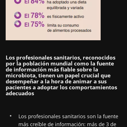
Los profesionales sanitarios, reconocidos
por la población mundial como la fuente
de información más fiable sobre la
microbiota, tienen un papel crucial que
desempeñar a la hora de animar a sus
pacientes a adoptar los comportamientos
adecuados
Los profesionales sanitarios son la fuente
más creíble de información: más de 3 de