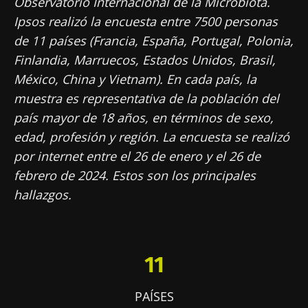
Observatorio Internacional de la Microbiota.
Ipsos realizó la encuesta entre 7500 personas
de 11 países (Francia, España, Portugal, Polonia,
Finlandia, Marruecos, Estados Unidos, Brasil,
México, China y Vietnam). En cada país, la
muestra es representativa de la población del
país mayor de 18 años, en términos de sexo,
edad, profesión y región. La encuesta se realizó
por internet entre el 26 de enero y el 26 de
febrero de 2024. Estos son los principales
hallazgos.
11
PAÍSES