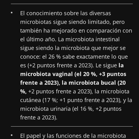
El conocimiento sobre las diversas
microbiotas sigue siendo limitado, pero
también ha mejorado en comparación con
el último año. La microbiota intestinal
sigue siendo la microbiota que mejor se
conoce: el 26 % sabe exactamente lo que
es (+2 puntos frente a 2023). Le sigue
la
microbiota vaginal (el 20 %, +3 puntos
frente a 2023), la microbiota bucal (20
%,
+2 puntos frente a 2023), la microbiota
cutánea (17 %; +1 punto frente a 2023), y la
microbiota urinaria (el 16 %, +2 puntos
frente a 2023).
El papel y las funciones de la microbiota