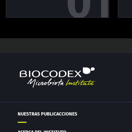
NUESTRAS PUBLICACCIONES