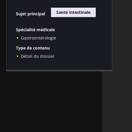
Santé intestinale
Sujet principal
Spécialité médicale
Gastroentérologie
Type de contenu
Détail du dossier