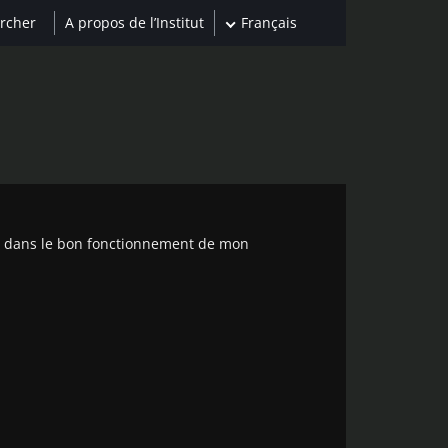
A propos de l’Institut
Français
le dans le bon fonctionnement de mon