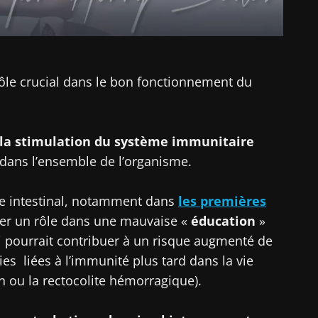
rôle crucial dans le bon fonctionnement du
 la stimulation du système immunitaire
 dans l’ensemble de l’organisme.
te intestinal, notamment dans
les premières
ouer un rôle dans une mauvaise «
éducation
»
 pourrait contribuer à un risque augmenté de
es liées à l’immunité plus tard dans la vie
 ou la rectocolite hémorragique).