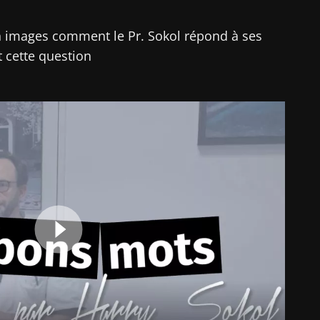
 images comment le Pr. Sokol répond à ses
t cette question