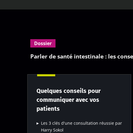
Dossier
Parler de santé intestinale : les cons
Quelques conseils pour
communiquer avec vos
patients
Les 3 clés d'une consultation réussie par
Harry Sokol