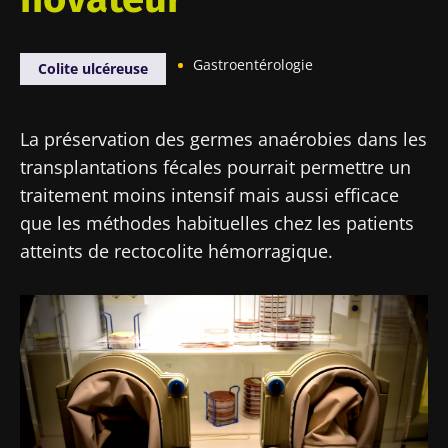
Gastroentérologie
Colite ulcéreuse
La préservation des germes anaérobies dans les
transplantations fécales pourrait permettre un
traitement moins intensif mais aussi efficace
que les méthodes habituelles chez les patients
atteints de rectocolite hémorragique.