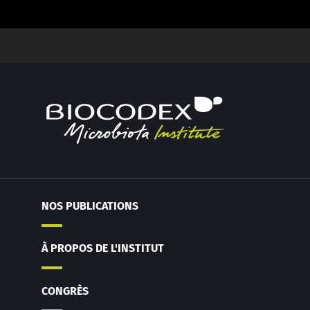
NOS PUBLICATIONS
À PROPOS DE L'INSTITUT
CONGRÈS