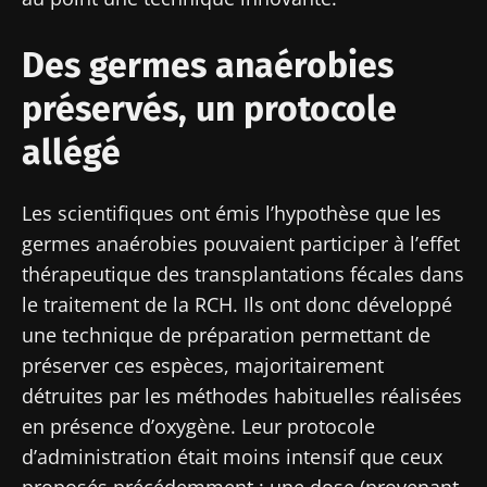
Des germes anaérobies
préservés, un protocole
allégé
Les scientifiques ont émis l’hypothèse que les
germes anaérobies pouvaient participer à l’effet
thérapeutique des transplantations fécales dans
le traitement de la RCH. Ils ont donc développé
une technique de préparation permettant de
préserver ces espèces, majoritairement
détruites par les méthodes habituelles réalisées
en présence d’oxygène. Leur protocole
d’administration était moins intensif que ceux
proposés précédemment : une dose (provenant