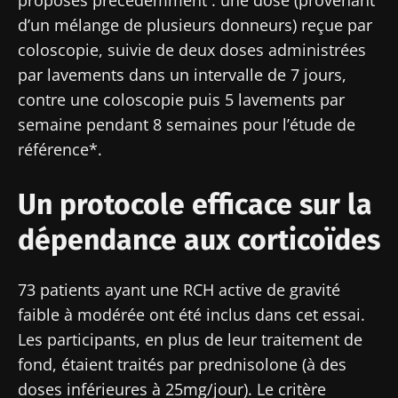
d’un mélange de plusieurs donneurs) reçue par
coloscopie, suivie de deux doses administrées
par lavements dans un intervalle de 7 jours,
contre une coloscopie puis 5 lavements par
semaine pendant 8 semaines pour l’étude de
référence*.
Un protocole efficace sur la
dépendance aux corticoïdes
73 patients ayant une RCH active de gravité
faible à modérée ont été inclus dans cet essai.
Les participants, en plus de leur traitement de
fond, étaient traités par prednisolone (à des
doses inférieures à 25mg/jour). Le critère