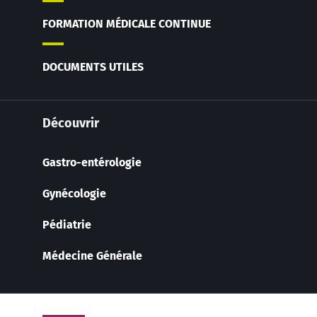
FORMATION MÉDICALE CONTINUE
DOCUMENTS UTILES
Découvrir
Gastro-entérologie
Gynécologie
Pédiatrie
Médecine Générale