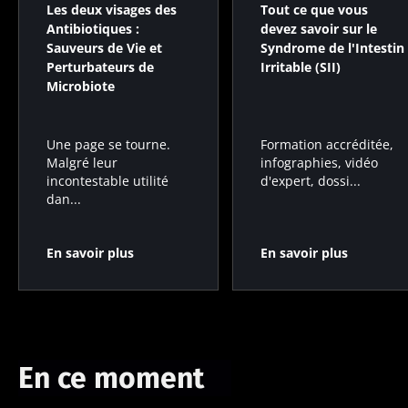
Les deux visages des
Tout ce que vous
Antibiotiques :
devez savoir sur le
Sauveurs de Vie et
Syndrome de l'Intestin
Perturbateurs de
Irritable (SII)
Microbiote
Formation accréditée,
Une page se tourne.
infographies, vidéo
Malgré leur
d'expert, dossi...
incontestable utilité
dan...
En savoir plus
En savoir plus
En ce moment