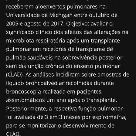
receberam aloenxertos pulmonares na
Universidade de Michigan entre outubro de
2005 e agosto de 2017. Objetivo: avaliar o
significado clínico dos efeitos das alterações na
microbiota respiratória após um transplante
pulmonar em recetores de transplante de
pulmão saudáveis na sobrevivência posterior
sem disfunção crónica do enxerto pulmonar
(CLAD). As análises incidiram sobre amostras de
líquido broncoalveolar recolhidas durante
broncoscopia realizada em pacientes
assintomáticos um ano após o transplante.
Posteriormente, a respetiva função pulmonar
foi avaliada de 3 em 3 meses por espirometria,
para se monitorizar o desenvolvimento de
CLAD.