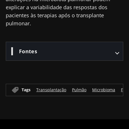
explicar a variabilidade das respostas dos
pacientes às terapias após o transplante
pulmonar.
Fontes
Tags
Transplantação
Pulmão
Microbioma
Flor