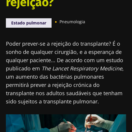
rejeição?
Pneumologia
Estado pulmonar
Poder prever-se a rejeição do transplante? É o
sonho de qualquer cirurgião, e a esperança de
qualquer paciente... De acordo com um estudo
publicado em
The Lancet Respiratory Medicine
,
um aumento das bactérias pulmonares
permitirá prever a rejeição crónica do
transplante nos adultos saudáveis que tenham
sido sujeitos a transplante pulmonar.