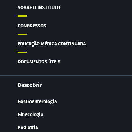
SOBRE O INSTITUTO
CONGRESSOS
EDUCAÇÃO MÉDICA CONTINUADA
DOCUMENTOS ÚTEIS
Descobrir
Gastroenterologia
Ginecologia
Pediatria