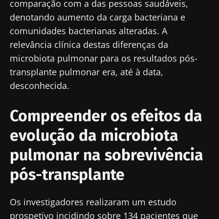
comparação com a das pessoas saudáveis,
denotando aumento da carga bacteriana e
comunidades bacterianas alteradas. A
relevância clínica destas diferenças da
microbiota pulmonar para os resultados pós-
transplante pulmonar era, até à data,
desconhecida.
Compreender os efeitos da
evolução da microbiota
pulmonar na sobrevivência
pós-transplante
Os investigadores realizaram um estudo
prospetivo incidindo sobre 134 pacientes que