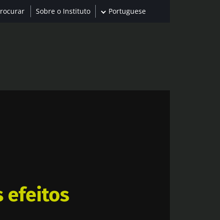
Sobre o Instituto
Portuguese
 efeitos