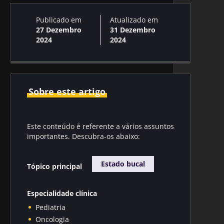
Publicado em
Atualizado em
27 Dezembro
31 Dezembro
2024
2024
Sobre este artigo
Este conteúdo é referente a vários assuntos
importantes. Descubra-os abaixo:
Estado bucal
Tópico principal
Especialidade clínica
Pediatria
Oncologia