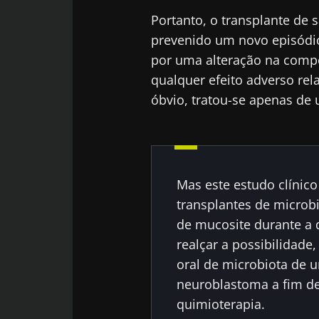
Portanto, o transplante de 
prevenido um novo episódi
por uma alteração na compo
qualquer efeito adverso rel
óbvio, tratou-se apenas de
Mas este estudo clínico
transplantes de microbi
de mucosite durante a 
realçar a possibilidade,
oral de microbiota de
neuroblastoma a fim de
quimioterapia.