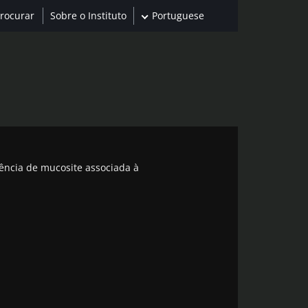
Sobre o Instituto
Portuguese
rência de mucosite associada à