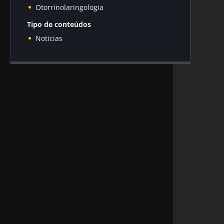
Otorrinolaringologia
Tipo de conteúdos
Noticias