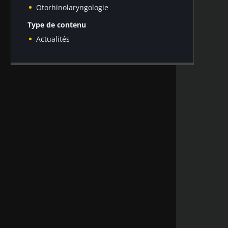
Otorhinolaryngologie
Type de contenu
Actualités