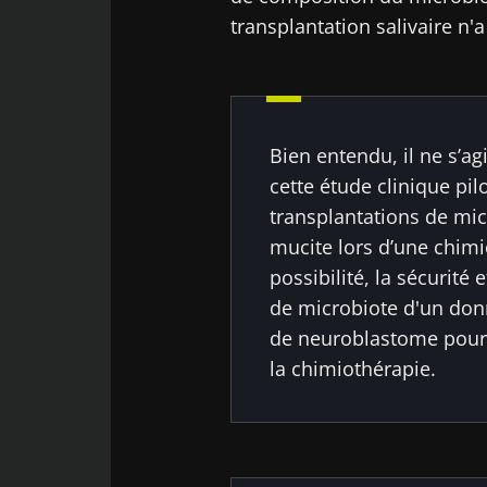
transplantation salivaire n'
Bien entendu, il ne s’ag
cette étude clinique pil
transplantations de mic
mucite lors d’une chimi
possibilité, la sécurité e
de microbiote d'un donn
de neuroblastome pour 
la chimiothérapie.