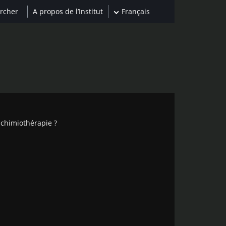
A propos de l’Institut
Français
 chimiothérapie ?