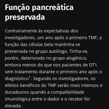
Função pancreática
preservada
Contrariamente às expectativas dos
investigadores, um ano após o primeiro TMF, a
função das células beta mantinha-se
preservada no grupo autólogo. Tinha-se,
porém, deteriorado no grupo alogénico,
embora menos do que nos pacientes de DT1
sem tratamento durante o primeiro ano após o
1
diagnóstico
. Segundo os investigadores, os
efeitos benéficos do TMF serão mais intensos e
duradouros quando a compatibilidade
imunológica entre o dador e o recetor for
elevada.