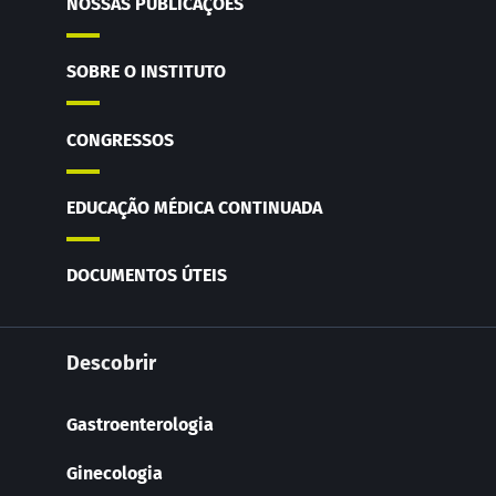
NOSSAS PUBLICAÇÕES
SOBRE O INSTITUTO
CONGRESSOS
EDUCAÇÃO MÉDICA CONTINUADA
DOCUMENTOS ÚTEIS
Descobrir
Gastroenterologia
Ginecologia