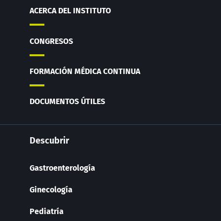
ACERCA DEL INSTITUTO
CONGRESOS
FORMACIÓN MÉDICA CONTINUA
DOCUMENTOS ÚTILES
Descubrir
Gastroenterología
Ginecología
Pediatría