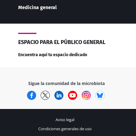
Medicina general
ESPACIO PARA EL PÚBLICO GENERAL
Encuentra aquí tu espacio dedicado
Sigue la comunidad de la microbiota
Facebook
Twitter
LinkedIn
YouTube
Instagram
Bluesky
Aviso legal
Condiciones generales de uso