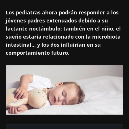
Los pediatras ahora podrán responder a los
jóvenes padres extenuados debido a su
lactante noctámbulo: también en el niño, el
sueño estaría relacionado con la microbiota
intestinal... y los dos influirían en su
comportamiento futuro.