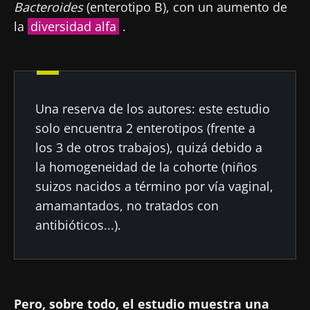
Bacteroides
(enterotipo B), con un aumento de
la
diversidad alfa
.
Una reserva de los autores: este estudio
solo encuentra 2 enterotipos (frente a
los 3 de otros trabajos), quizá debido a
la homogeneidad de la cohorte (niños
suizos nacidos a término por vía vaginal,
amamantados, no tratados con
antibióticos...).
Pero, sobre todo, el estudio muestra una