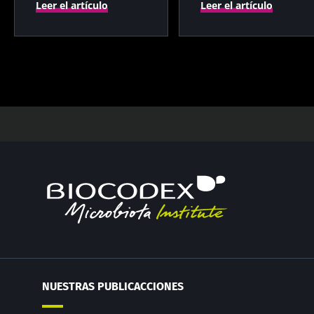
Leer el artículo
Leer el artículo
NUESTRAS PUBLICACCIONES