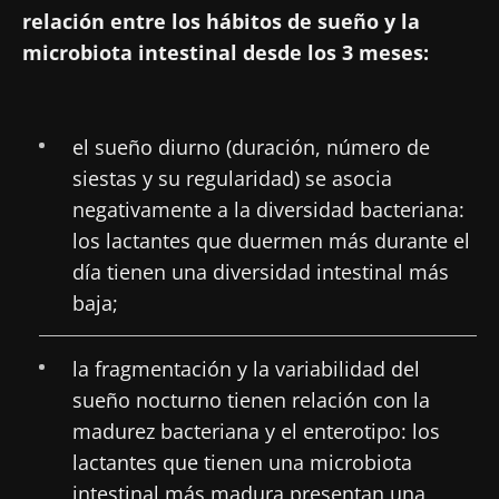
relación entre los hábitos de sueño y la
microbiota intestinal desde los 3 meses:
el sueño diurno (duración, número de
siestas y su regularidad) se asocia
negativamente a la diversidad bacteriana:
los lactantes que duermen más durante el
día tienen una diversidad intestinal más
baja;
la fragmentación y la variabilidad del
sueño nocturno tienen relación con la
madurez bacteriana y el enterotipo: los
lactantes que tienen una microbiota
intestinal más madura presentan una