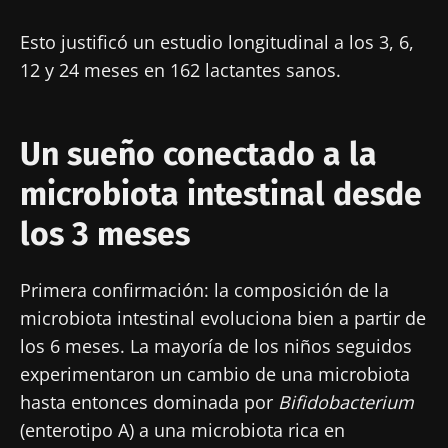
Esto justificó un estudio longitudinal a los 3, 6,
12 y 24 meses en 162 lactantes sanos.
Un sueño conectado a la
microbiota intestinal desde
los 3 meses
Primera confirmación: la composición de la
microbiota intestinal evoluciona bien a partir de
los 6 meses. La mayoría de los niños seguidos
experimentaron un cambio de una microbiota
hasta entonces dominada por
Bifidobacterium
(enterotipo A) a una microbiota rica en