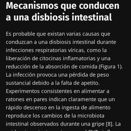
Mecanismos que conducen
a una disbiosis intestinal
Es probable que existan varias causas que
conduzcan a una disbiosis intestinal durante
infecciones respiratorias víricas, como la
liberación de citocinas inflamatorias y una
reducción de la absorción de comida (Figura 1).
La infección provoca una pérdida de peso
sustancial debido a la falta de apetito.
Experimentos consistentes en alimentar a
ratones en pares indican claramente que un
rápido descenso en la ingesta de alimento
reproduce los cambios de la microbiota
intestinal observados durante una gripe [8]. La