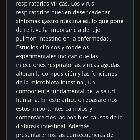
respiratorias víricas. Los virus
respiratorios pueden desencadenar
síntomas gastrointestinales, lo que pone
de relieve la importancia del eje
pulmón-intestino en la enfermedad.
Estudios clínicos y modelos
experimentales indican que las
infecciones respiratorias víricas agudas
alteran la composición y las funciones
de la microbiota intestinal, un
componente fundamental de la salud
humana. En este artículo repasaremos
estos importantes cambios y
comentaremos las posibles causas de la
disbiosis intestinal. Además,
presentaremos las consecuencias de