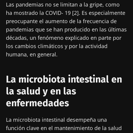
Las pandemias no se limitan a la gripe, como
ha mostrado la COVID- 19 [2]. Es especialmente
preocupante el aumento de la frecuencia de
pandemias que se han producido en las últimas
décadas, un fenómeno explicado en parte por
los cambios climáticos y por la actividad
humana, en general.
La microbiota intestinal en
la salud y en las
enfermedades
La microbiota intestinal desempeña una
función clave en el mantenimiento de la salud