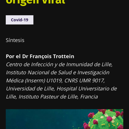
Covid-19
Síntesis
Por el Dr François Trottein
Centro de Infección y de Inmunidad de Lille,
Instituto Nacional de Salud e Investigación
Médica (Inserm) U1019, CNRS UMR 9017,
Universidad de Lille, Hospital Universitario de
Lille, Instituto Pasteur de Lille, Francia