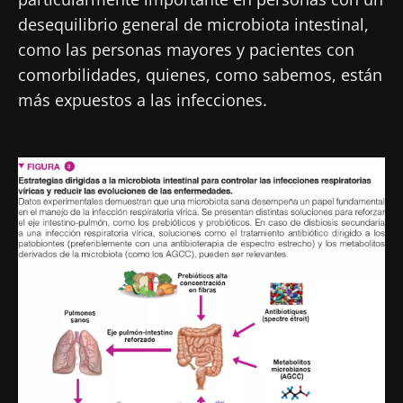
desequilibrio general de microbiota intestinal,
como las personas mayores y pacientes con
comorbilidades, quienes, como sabemos, están
más expuestos a las infecciones.
Imagen