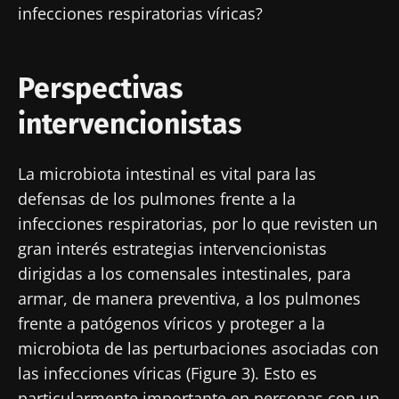
infecciones respiratorias víricas?
Perspectivas
intervencionistas
La microbiota intestinal es vital para las
defensas de los pulmones frente a la
infecciones respiratorias, por lo que revisten un
gran interés estrategias intervencionistas
dirigidas a los comensales intestinales, para
armar, de manera preventiva, a los pulmones
frente a patógenos víricos y proteger a la
microbiota de las perturbaciones asociadas con
las infecciones víricas (Figure 3). Esto es
particularmente importante en personas con un