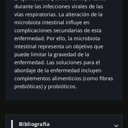
durante las infecciones virales de las
vías respiratorias. La alteración de la
microbiota intestinal influye en
complicaciones secundarias de esta
enfermedad. Por ello, la microbiota
intestinal representa un objetivo que
puede limitar la gravedad de la
enfermedad. Las soluciones para el
abordaje de la enfermedad incluyen
complementos alimenticios (como fibras
prebióticas) y probióticos.
Bibliografia