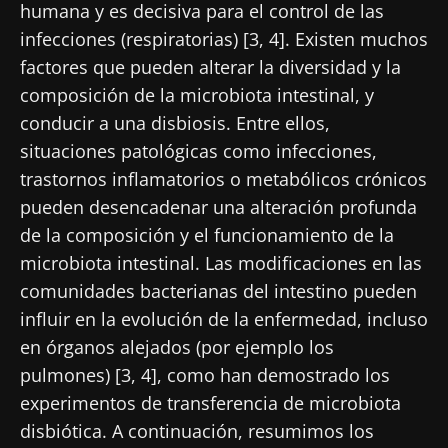
humana y es decisiva para el control de las
infecciones (respiratorias) [3, 4]. Existen muchos
factores que pueden alterar la diversidad y la
composición de la microbiota intestinal, y
conducir a una disbiosis. Entre ellos,
situaciones patológicas como infecciones,
trastornos inflamatorios o metabólicos crónicos
pueden desencadenar una alteración profunda
de la composición y el funcionamiento de la
microbiota intestinal. Las modificaciones en las
comunidades bacterianas del intestino pueden
influir en la evolución de la enfermedad, incluso
en órganos alejados (por ejemplo los
pulmones) [3, 4], como han demostrado los
experimentos de transferencia de microbiota
disbiótica. A continuación, resumimos los