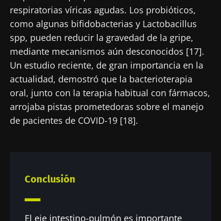
respiratorias víricas agudas. Los probióticos,
como algunas bifidobacterias y Lactobacillus
spp, pueden reducir la gravedad de la gripe,
mediante mecanismos aún desconocidos [17].
Un estudio reciente, de gran importancia en la
actualidad, demostró que la bacterioterapia
oral, junto con la terapia habitual con fármacos,
arrojaba pistas prometedoras sobre el manejo
de pacientes de COVID-19 [18].
Conclusión
El eje intestino-pulmón es importante