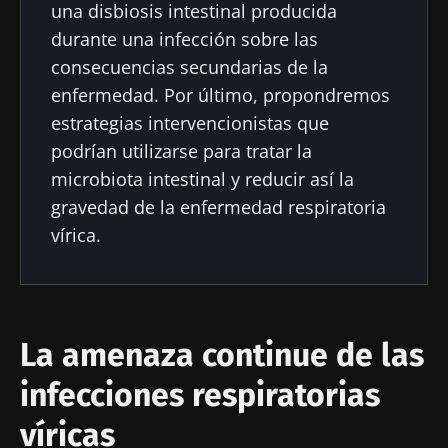
una disbiosis intestinal producida
durante una infección sobre las
consecuencias secundarias de la
enfermedad. Por último, propondremos
estrategias intervencionistas que
podrían utilizarse para tratar la
microbiota intestinal y reducir así la
gravedad de la enfermedad respiratoria
vírica.
La amenaza continue de las
infecciones respiratorias
víricas