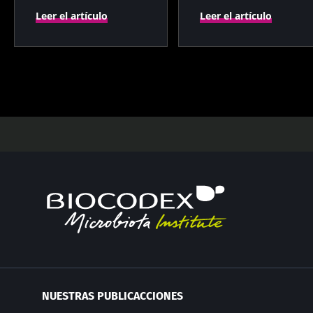
Leer el artículo
Leer el artículo
NUESTRAS PUBLICACCIONES