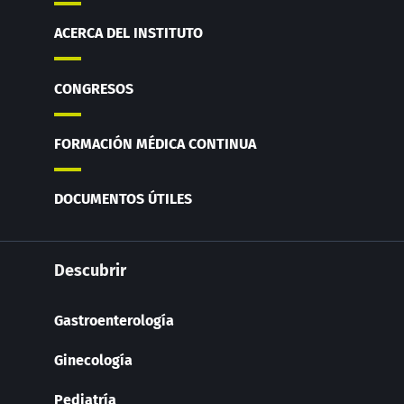
ACERCA DEL INSTITUTO
CONGRESOS
FORMACIÓN MÉDICA CONTINUA
DOCUMENTOS ÚTILES
Descubrir
Gastroenterología
Ginecología
Pediatría