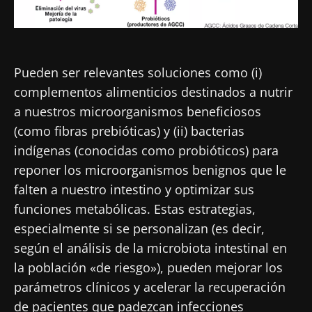
Pueden ser relevantes soluciones como (i)
complementos alimenticios destinados a nutrir
a nuestros microorganismos beneficiosos
(como fibras prebióticas) y (ii) bacterias
indígenas (conocidas como probióticos) para
reponer los microorganismos benignos que le
falten a nuestro intestino y optimizar sus
funciones metabólicas. Estas estrategias,
especialmente si se personalizan (es decir,
según el análisis de la microbiota intestinal en
la población «de riesgo»), pueden mejorar los
parámetros clínicos y acelerar la recuperación
de pacientes que padezcan infecciones