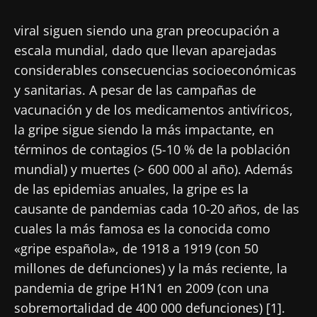
viral siguen siendo una gran preocupación a
escala mundial, dado que llevan aparejadas
considerables consecuencias socioeconómicas
y sanitarias. A pesar de las campañas de
vacunación y de los medicamentos antivíricos,
la gripe sigue siendo la más impactante, en
términos de contagios (5-10 % de la población
mundial) y muertes (> 600 000 al año). Además
de las epidemias anuales, la gripe es la
causante de pandemias cada 10-20 años, de las
cuales la más famosa es la conocida como
«gripe española», de 1918 a 1919 (con 50
millones de defunciones) y la más reciente, la
pandemia de gripe H1N1 en 2009 (con una
sobremortalidad de 400 000 defunciones) [1].