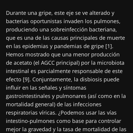
Durante una gripe, este eje se ve alterado y
bacterias oportunistas invaden los pulmones,
produciendo una sobreinfección bacteriana,
que es una de las causas principales de muerte
en las epidemias y pandemias de gripe [1].
Hemos mostrado que una menor producción
de acetato (el AGCC principal) por la microbiota
intestinal es parcialmente responsable de este
efecto [9]. Conjuntamente, la disbiosis puede
influir en las señales y síntomas
gastrointestinales y pulmonares (así como en la
mortalidad general) de las infecciones
respiratorias víricas. ¿Podemos usar las vías
intestino-pulmones como base para controlar
mejor la gravedad y la tasa de mortalidad de las