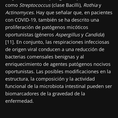
como
Streptococcus
(clase Bacilli),
Rothia
y
Actinomyces
. Hay que señalar que, en pacientes
con COVID-19, también se ha descrito una
proliferación de patógenos micóticos
oportunistas (géneros
Aspergillus
y
Candida
)
[11]. En conjunto, las respiraciones infecciosas
de origen viral conducen a una reducción de
bacterias comensales benignas y al
enriquecimiento de agentes patógenos nocivos
oportunistas. Las posibles modificaciones en la
estructura, la composición y la actividad
funcional de la microbiota intestinal pueden ser
biomarcadores de la gravedad de la
enfermedad.