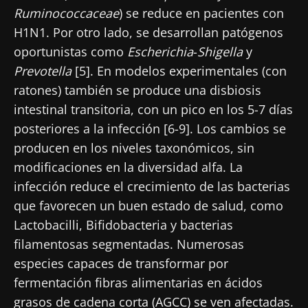
Ruminococcaceae
) se reduce en pacientes con
H1N1. Por otro lado, se desarrollan patógenos
oportunistas como
Escherichia
-
Shigella
y
Prevotella
[5]. En modelos experimentales (con
ratones) también se produce una disbiosis
intestinal transitoria, con un pico en los 5-7 días
posteriores a la infección [6-9]. Los cambios se
producen en los niveles taxonómicos, sin
modificaciones en la diversidad alfa. La
infección reduce el crecimiento de las bacterias
que favorecen un buen estado de salud, como
Lactobacilli, Bifidobacteria y bacterias
filamentosas segmentadas. Numerosas
especies capaces de transformar por
fermentación fibras alimentarias en ácidos
grasos de cadena corta (AGCC) se ven afectadas.