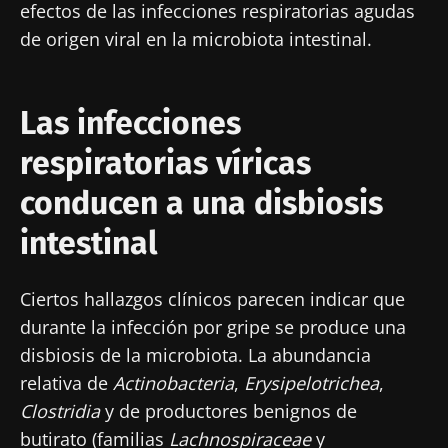
efectos de las infecciones respiratorias agudas
de origen viral en la microbiota intestinal.
Las infecciones
respiratorias víricas
conducen a una disbiosis
intestinal
Ciertos hallazgos clínicos parecen indicar que
durante la infección por gripe se produce una
disbiosis de la microbiota. La abundancia
relativa de
Actinobacteria
,
Erysipelotrichea
,
Clostridia
y de productores benignos de
butirato (familias
Lachnospiraceae
y