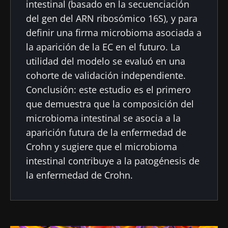
intestinal (basado en la secuenciación
del gen del ARN ribosómico 16S), y para
definir una firma microbioma asociada a
la aparición de la EC en el futuro. La
utilidad del modelo se evaluó en una
cohorte de validación independiente.
Conclusión: este estudio es el primero
que demuestra que la composición del
microbioma intestinal se asocia a la
aparición futura de la enfermedad de
Crohn y sugiere que el microbioma
intestinal contribuye a la patogénesis de
la enfermedad de Crohn.