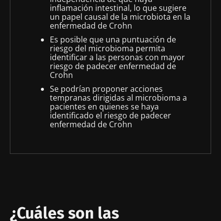
inflamación intestinal, lo que sugiere
un papel causal de la microbiota en la
enfermedad de Crohn
Es posible que una puntuación de
riesgo del microbioma permita
identificar a las personas con mayor
riesgo de padecer enfermedad de
Crohn
Se podrían proponer acciones
tempranas dirigidas al microbioma a
pacientes en quienes se haya
identificado el riesgo de padecer
enfermedad de Crohn
¿Cuáles son las