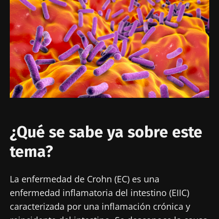
Imagen
¿Qué se sabe ya sobre este
tema?
La enfermedad de Crohn (EC) es una
enfermedad inflamatoria del intestino (EIIC)
caracterizada por una inflamación crónica y