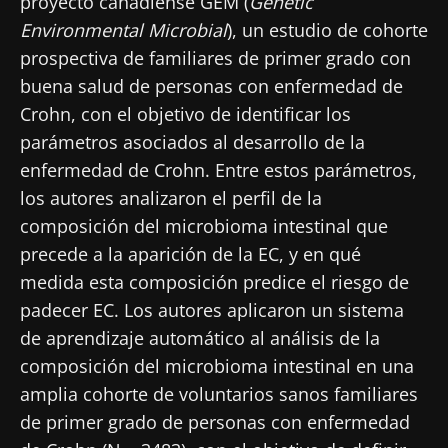
proyecto canadiense GEM (
Genetic
Environmental Microbial
), un estudio de cohorte
prospectiva de familiares de primer grado con
buena salud de personas con enfermedad de
Crohn, con el objetivo de identificar los
parámetros asociados al desarrollo de la
enfermedad de Crohn. Entre estos parámetros,
los autores analizaron el perfil de la
composición del microbioma intestinal que
precede a la aparición de la EC, y en qué
medida esta composición predice el riesgo de
padecer EC. Los autores aplicaron un sistema
de aprendizaje automático al análisis de la
composición del microbioma intestinal en una
amplia cohorte de voluntarios sanos familiares
de primer grado de personas con enfermedad