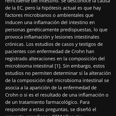
reincidente del intestino. Se desconoce la causa
de la EC, pero la hipótesis actual es que hay
factores microbianos o ambientales que
inducen una inflamación del intestino en
personas genéticamente predispuestas, lo que
provoca inflamación y lesiones intestinales
crónicas. Los estudios de casos y testigos de
pacientes con enfermedad de Crohn han
registrado alteraciones en la composición del
microbioma intestinal [1]. Sin embargo, estos
estudios no permiten determinar si la alteración
de la composición del microbioma intestinal se
asocia a la aparición de la enfermedad de
Crohn o si es el resultado de una inflamación o
de un tratamiento farmacológico. Para
responder a estas preguntas, se diseñó el