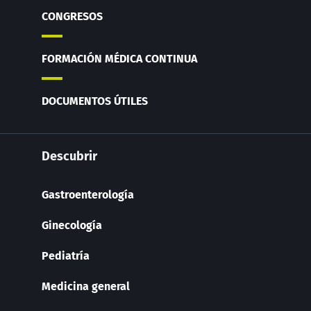
CONGRESOS
FORMACIÓN MÉDICA CONTINUA
DOCUMENTOS ÚTILES
Descubrir
Gastroenterología
Ginecología
Pediatría
Medicina general