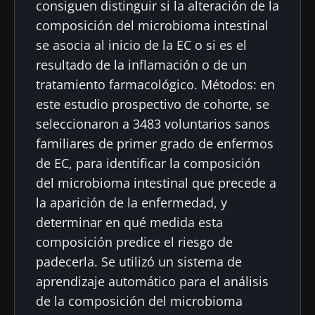
consiguen distinguir si la alteración de la
composición del microbioma intestinal
se asocia al inicio de la EC o si es el
resultado de la inflamación o de un
tratamiento farmacológico. Métodos: en
este estudio prospectivo de cohorte, se
seleccionaron a 3483 voluntarios sanos
familiares de primer grado de enfermos
de EC, para identificar la composición
del microbioma intestinal que precede a
la aparición de la enfermedad, y
determinar en qué medida esta
composición predice el riesgo de
padecerla. Se utilizó un sistema de
aprendizaje automático para el análisis
de la composición del microbioma