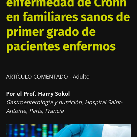
enfermedad de Crohn
en familiares sanos de
primer grado de
pacientes enfermos
ARTÍCULO COMENTADO - Adulto
Por el Prof. Harry Sokol
Gastroenterología y nutrición, Hospital Saint-
Antoine, París, Francia