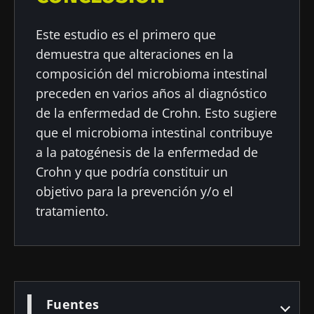
Este estudio es el primero que
demuestra que alteraciones en la
composición del microbioma intestinal
preceden en varios años al diagnóstico
de la enfermedad de Crohn. Esto sugiere
que el microbioma intestinal contribuye
a la patogénesis de la enfermedad de
Crohn y que podría constituir un
objetivo para la prevención y/o el
tratamiento.
Fuentes