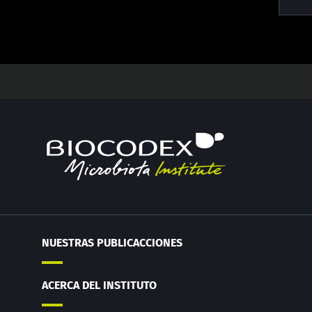
NUESTRAS PUBLICACCIONES
ACERCA DEL INSTITUTO