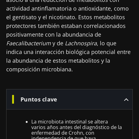
actividad antinflamatoria o antioxidante, como
el gentisato y el nicotinato. Estos metabolitos
protectores también estaban correlacionados
positivamente con la abundancia de
Faecalibacterium
y de
Lachnospira
, lo que
indica una interacción biológica potencial entre
la abundancia de estos metabolitos y la
composición microbiana.
Puntos clave
La microbiota intestinal se altera
varios años antes del diagnóstico de la
enfermedad de Crohn, con
independencia de que haya