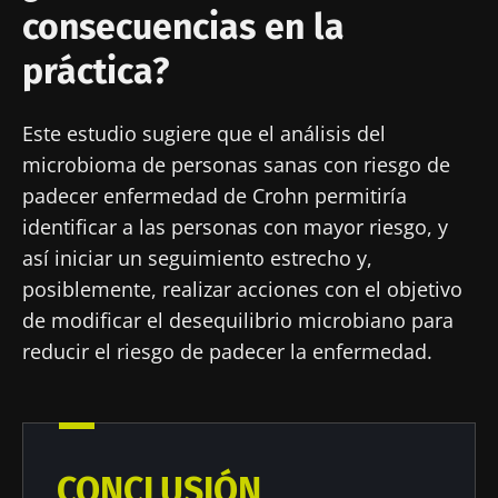
consecuencias en la
práctica?
Este estudio sugiere que el análisis del
microbioma de personas sanas con riesgo de
padecer enfermedad de Crohn permitiría
identificar a las personas con mayor riesgo, y
así iniciar un seguimiento estrecho y,
posiblemente, realizar acciones con el objetivo
de modificar el desequilibrio microbiano para
reducir el riesgo de padecer la enfermedad.
CONCLUSIÓN