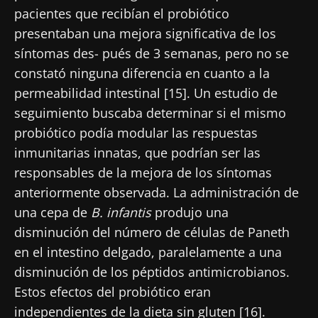
pacientes que recibían el probiótico
presentaban una mejora significativa de los
síntomas des- pués de 3 semanas, pero no se
constató ninguna diferencia en cuanto a la
permeabilidad intestinal [15]. Un estudio de
seguimiento buscaba determinar si el mismo
probiótico podía modular las respuestas
inmunitarias innatas, que podrían ser las
responsables de la mejora de los síntomas
anteriormente observada. La administración de
una cepa de
B. infantis
produjo una
disminución del número de células de Paneth
en el intestino delgado, paralelamente a una
disminución de los péptidos antimicrobianos.
Estos efectos del probiótico eran
independientes de la dieta sin gluten [16].