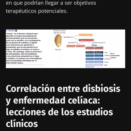
en que podrían llegar a ser objetivos
terapéuticos potenciales.
Imagen
Correlación entre disbiosis
y enfermedad celíaca:
lecciones de los estudios
clínicos