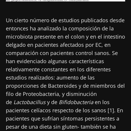
Un cierto número de estudios publicados desde
entonces ha analizado la composición de la
microbiota presente en el colon y en el intestino
delgado en pacientes afectados por EC, en
comparación con pacientes control sanos. Se
han evidenciado algunas características
relativamente constantes en los diferentes
estudios realizados: aumento de las
proporciones de Bacteroides y de miembros del
filo de Proteobacteria, y disminución
de
Lactobacillus
y de
Bifidobacteria
en los
pacientes celíacos respecto de los sanos [1]. En
pacientes que sufrían síntomas persistentes a
pesar de una dieta sin gluten- también se ha