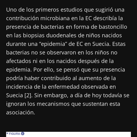
Uno de los primeros estudios que sugirió una
contribución microbiana en la EC describía la
presencia de bacterias en forma de bastoncillo
en las biopsias duodenales de niños nacidos
durante una “epidemia” de EC en Suecia. Estas
bacterias no se observaron en los niños no
afectados ni en los nacidos después de la
epidemia. Por ello, se pensó que su presencia
podría haber contribuido al aumento de la
incidencia de la enfermedad observada en
Suecia [2]. Sin embargo, a día de hoy todavía se
ignoran los mecanismos que sustentan esta
asociación.
Imagen