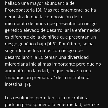
hallado una mayor abundancia de
Proteobacteria [3]. Más recientemente, se ha
demostrado que la composición de la
microbiota de niños que presentan un riesgo
genético elevado de desarrollar la enfermedad
es diferente de la de niños que presentan un
riesgo genético bajo [4-6]. Por último, se ha
sugerido que los niños con riesgo que
desarrollaron la EC tenían una diversidad
microbiana inicial más importante pero que no
aumentó con la edad, lo que indicaría una
“maduración prematura” de la microbiota
intestinal [7].
Los resultados permiten su la microbiota
podrían predisponer a la enfermedad, pero se