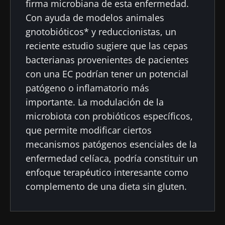
firma microbiana de esta enfermedad.
Con ayuda de modelos animales
gnotobióticos* y reduccionistas, un
reciente estudio sugiere que las cepas
bacterianas provenientes de pacientes
con una EC podrían tener un potencial
patógeno o inflamatorio más
importante. La modulación de la
microbiota con probióticos específicos,
que permite modificar ciertos
mecanismos patógenos esenciales de la
enfermedad celíaca, podría constituir un
enfoque terapéutico interesante como
complemento de una dieta sin gluten.