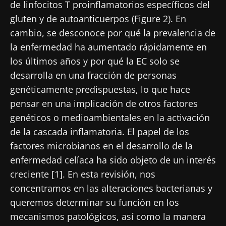
de linfocitos T proinflamatorios específicos del
gluten y de autoanticuerpos (Figure 2). En
cambio, se desconoce por qué la prevalencia de
la enfermedad ha aumentado rápidamente en
los últimos años y por qué la EC solo se
desarrolla en una fracción de personas
genéticamente predispuestas, lo que hace
pensar en una implicación de otros factores
genéticos o medioambientales en la activación
de la cascada inflamatoria. El papel de los
factores microbianos en el desarrollo de la
enfermedad celíaca ha sido objeto de un interés
creciente [1]. En esta revisión, nos
concentramos en las alteraciones bacterianas y
queremos determinar su función en los
mecanismos patológicos, así como la manera