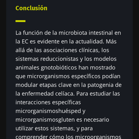
Conclusión
La función de la microbiota intestinal en
la EC es evidente en la actualidad. Más
allá de las asociaciones clínicas, los
sistemas reduccionistas y los modelos
animales gnotobióticos han mostrado
que microrganismos específicos podían
modular etapas clave en la patogenia de
la enfermedad celíaca. Para estudiar las
interacciones específicas
microrganismoshuésped y
microrganismosgluten es necesario
utilizar estos sistemas, y para
comprender cómo los microorganismos