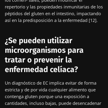
repertorio y las propiedades inmunitarias de los
péptidos del gluten en el intestino, impactando
así en la predisposición a la enfermedad [12].
¿Se pueden utilizar
microorganismos para
tratar o prevenir la
enfermedad celíaca?
Un diagnóstico de EC implica evitar de forma
estricta y de por vida cualquier alimento que
contenga gluten porque una exposición a
cantidades, incluso bajas, puede desencadenar