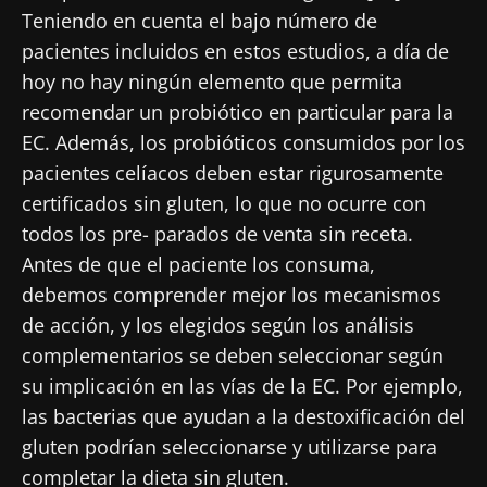
Teniendo en cuenta el bajo número de
pacientes incluidos en estos estudios, a día de
hoy no hay ningún elemento que permita
recomendar un probiótico en particular para la
EC. Además, los probióticos consumidos por los
pacientes celíacos deben estar rigurosamente
certificados sin gluten, lo que no ocurre con
todos los pre- parados de venta sin receta.
Antes de que el paciente los consuma,
debemos comprender mejor los mecanismos
de acción, y los elegidos según los análisis
complementarios se deben seleccionar según
su implicación en las vías de la EC. Por ejemplo,
las bacterias que ayudan a la destoxificación del
gluten podrían seleccionarse y utilizarse para
completar la dieta sin gluten.