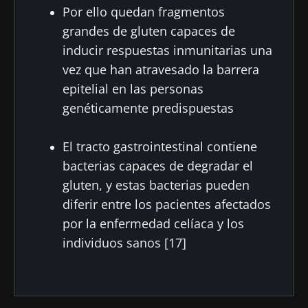
Por ello quedan fragmentos
grandes de gluten capaces de
inducir respuestas inmunitarias una
vez que han atravesado la barrera
epitelial en las personas
genéticamente predispuestas
El tracto gastrointestinal contiene
bacterias capaces de degradar el
gluten, y estas bacterias pueden
diferir entre los pacientes afectados
por la enfermedad celíaca y los
individuos sanos [17]