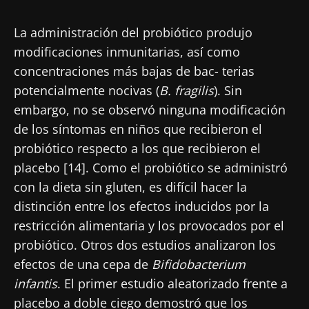
La administración del probiótico produjo
modificaciones inmunitarias, así como
concentraciones más bajas de bac- terias
potencialmente nocivas (
B. fragilis
). Sin
embargo, no se observó ninguna modificación
de los síntomas en niños que recibieron el
probiótico respecto a los que recibieron el
placebo [14]. Como el probiótico se administró
con la dieta sin gluten, es difícil hacer la
distinción entre los efectos inducidos por la
restricción alimentaria y los provocados por el
probiótico. Otros dos estudios analizaron los
efectos de una cepa de
Bifidobacterium
infantis
. El primer estudio aleatorizado frente a
placebo a doble ciego demostró que los