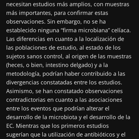
necesitan estudios más amplios, con muestras
más importantes, para confirmar estas
observaciones. Sin embargo, no se ha
establecido ninguna “firma microbiana” celíaca.
Las diferencias en cuanto a la localización de
las poblaciones de estudio, al estado de los
sujetos sanos control, al origen de las muestras
(heces, o bien, intestino delgado) y a la
metodología, podrían haber contribuido a las
divergencias constatadas entre los estudios.
Asimismo, se han constatado observaciones
contradictorias en cuanto a las asociaciones
entre los eventos que podrían alterar el
desarrollo de la microbiota y el desarrollo de la
EC. Mientras que los primeros estudios
sugerían que la utilización de antibióticos y el