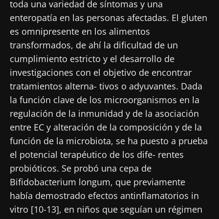
toda una variedad de síntomas y una
enteropatía en las personas afectadas. El gluten
es omnipresente en los alimentos
transformados, de ahí la dificultad de un
cumplimiento estricto y el desarrollo de
investigaciones con el objetivo de encontrar
tratamientos alterna- tivos o adyuvantes. Dada
la función clave de los microorganismos en la
regulación de la inmunidad y de la asociación
entre EC y alteración de la composición y de la
función de la microbiota, se ha puesto a prueba
el potencial terapéutico de los dife- rentes
probióticos. Se probó una cepa de
Bifidobacterium longum, que previamente
había demostrado efectos antinflamatorios in
vitro [10-13], en niños que seguían un régimen