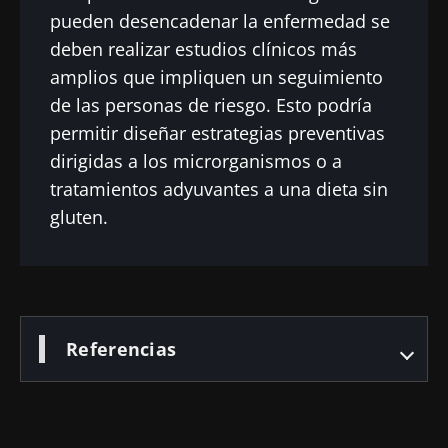
pueden desencadenar la enfermedad se
deben realizar estudios clínicos más
amplios que impliquen un seguimiento
de las personas de riesgo. Esto podría
permitir diseñar estrategias preventivas
dirigidas a los microrganismos o a
tratamientos adyuvantes a una dieta sin
gluten.
Referencias