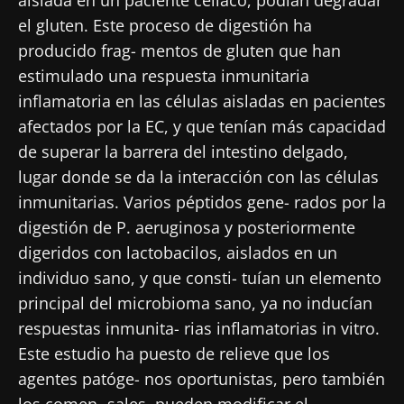
el gluten. Este proceso de digestión ha
producido frag- mentos de gluten que han
estimulado una respuesta inmunitaria
inflamatoria en las células aisladas en pacientes
afectados por la EC, y que tenían más capacidad
de superar la barrera del intestino delgado,
lugar donde se da la interacción con las células
inmunitarias. Varios péptidos gene- rados por la
digestión de P. aeruginosa y posteriormente
digeridos con lactobacilos, aislados en un
individuo sano, y que consti- tuían un elemento
principal del microbioma sano, ya no inducían
respuestas inmunita- rias inflamatorias in vitro.
Este estudio ha puesto de relieve que los
agentes patóge- nos oportunistas, pero también
los comen- sales, pueden modificar el