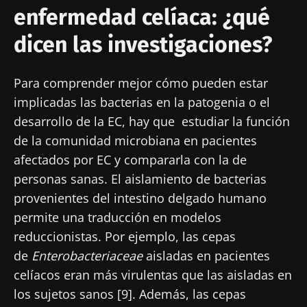
enfermedad celíaca: ¿qué
dicen las investigaciones?
Para comprender mejor cómo pueden estar
implicadas las bacterias en la patogenia o el
desarrollo de la EC, hay que estudiar la función
de la comunidad microbiana en pacientes
afectados por EC y compararla con la de
personas sanas. El aislamiento de bacterias
provenientes del intestino delgado humano
permite una traducción en modelos
reduccionistas. Por ejemplo, las cepas
de
Enterobacteriaceae
aisladas en pacientes
celíacos eran más virulentas que las aisladas en
los sujetos sanos [9]. Además, las cepas