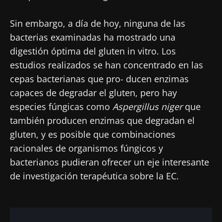
Sin embargo, a día de hoy, ninguna de las
bacterias examinadas ha mostrado una
digestión óptima del gluten in vitro. Los
estudios realizados se han concentrado en las
cepas bacterianas que pro- ducen enzimas
capaces de degradar el gluten, pero hay
especies fúngicas como
Aspergillus niger
que
también producen enzimas que degradan el
gluten, y es posible que combinaciones
racionales de organismos fúngicos y
bacterianos pudieran ofrecer un eje interesante
de investigación terapéutica sobre la EC.