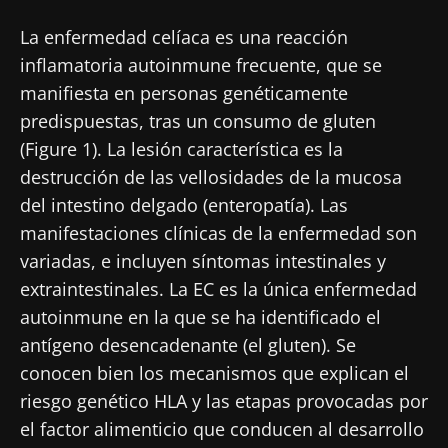
La enfermedad celíaca es una reacción
inflamatoria autoinmune frecuente, que se
manifiesta en personas genéticamente
predispuestas, tras un consumo de gluten
(Figure 1). La lesión característica es la
destrucción de las vellosidades de la mucosa
del intestino delgado (enteropatía). Las
manifestaciones clínicas de la enfermedad son
variadas, e incluyen síntomas intestinales y
extraintestinales. La EC es la única enfermedad
autoinmune en la que se ha identificado el
antígeno desencadenante (el gluten). Se
conocen bien los mecanismos que explican el
riesgo genético HLA y las etapas provocadas por
el factor alimenticio que conducen al desarrollo