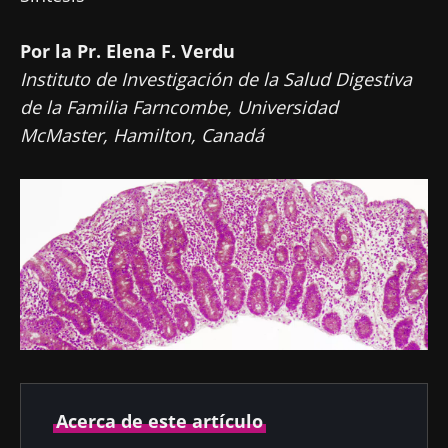
Por la Pr. Elena F. Verdu
Instituto de Investigación de la Salud Digestiva
de la Familia Farncombe, Universidad
McMaster, Hamilton, Canadá
Acerca de este artículo