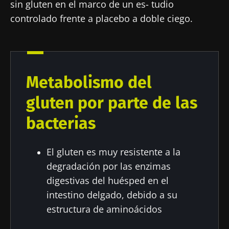
sin gluten en el marco de un es- tudio
controlado frente a placebo a doble ciego.
Metabolismo del
gluten por parte de las
bacterias
El gluten es muy resistente a la
degradación por las enzimas
digestivas del huésped en el
intestino delgado, debido a su
estructura de aminoácidos