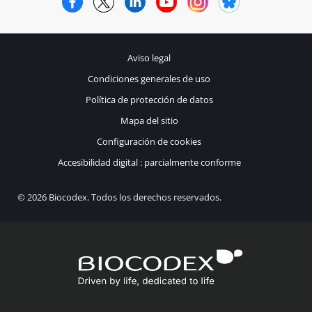
Aviso legal
Condiciones generales de uso
Política de protección de datos
Mapa del sitio
Configuración de cookies
Accesibilidad digital : parcialmente conforme
© 2026 Biocodex. Todos los derechos reservados.