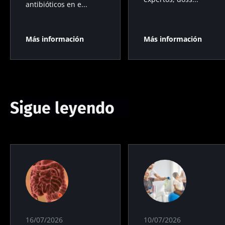
antibióticos en e...
Más información
Más información
Sigue leyendo
16/07/2026
10/07/2026