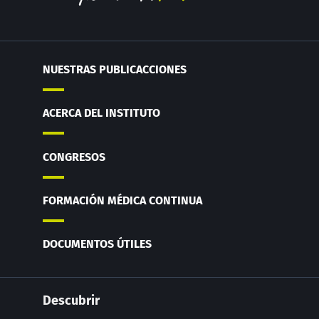
NUESTRAS PUBLICACCIONES
ACERCA DEL INSTITUTO
CONGRESOS
FORMACIÓN MÉDICA CONTINUA
DOCUMENTOS ÚTILES
Descubrir