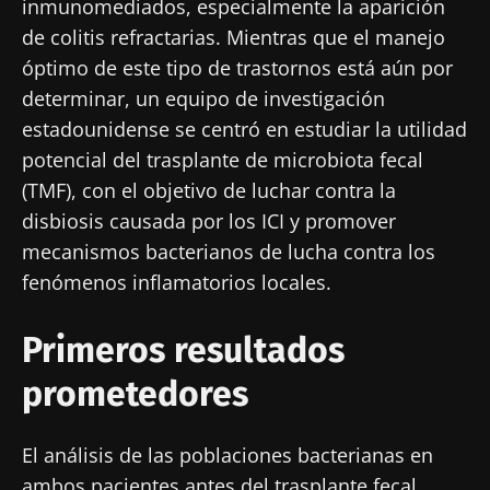
inmunomediados, especialmente la aparición
de colitis refractarias. Mientras que el manejo
óptimo de este tipo de trastornos está aún por
determinar, un equipo de investigación
estadounidense se centró en estudiar la utilidad
potencial del trasplante de microbiota fecal
(TMF), con el objetivo de luchar contra la
disbiosis causada por los ICI y promover
mecanismos bacterianos de lucha contra los
fenómenos inflamatorios locales.
Primeros resultados
prometedores
El análisis de las poblaciones bacterianas en
ambos pacientes antes del trasplante fecal