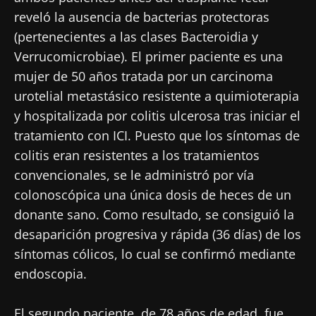
reveló la ausencia de bacterias protectoras
(pertenecientes a las clases Bacteroidia y
Verrucomicrobiae). El primer paciente es una
mujer de 50 años tratada por un carcinoma
urotelial metastásico resistente a quimioterapia
y hospitalizada por colitis ulcerosa tras iniciar el
tratamiento con ICI. Puesto que los síntomas de
colitis eran resistentes a los tratamientos
convencionales, se le administró por vía
colonoscópica una única dosis de heces de un
donante sano. Como resultado, se consiguió la
desaparición progresiva y rápida (36 días) de los
síntomas cólicos, lo cual se confirmó mediante
endoscopia.
El segundo paciente, de 78 años de edad, fue