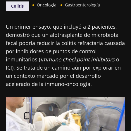
Oncología
Gastroenterología
Colitis
Un primer ensayo, que incluyó a 2 pacientes,
demostró que un alotrasplante de microbiota
fecal podría reducir la colitis refractaria causada
por inhibidores de puntos de control
inmunitarios (
immune checkpoint inhibitors
o
ICI). Se trata de un camino aún por explorar en
un contexto marcado por el desarrollo
acelerado de la inmuno-oncología.