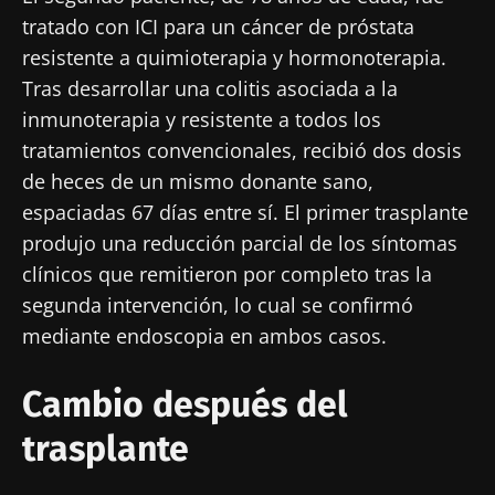
tratado con ICI para un cáncer de próstata
resistente a quimioterapia y hormonoterapia.
Tras desarrollar una colitis asociada a la
inmunoterapia y resistente a todos los
tratamientos convencionales, recibió dos dosis
de heces de un mismo donante sano,
espaciadas 67 días entre sí. El primer trasplante
produjo una reducción parcial de los síntomas
clínicos que remitieron por completo tras la
segunda intervención, lo cual se confirmó
mediante endoscopia en ambos casos.
Cambio después del
trasplante
¡No se vaya tan rápido!