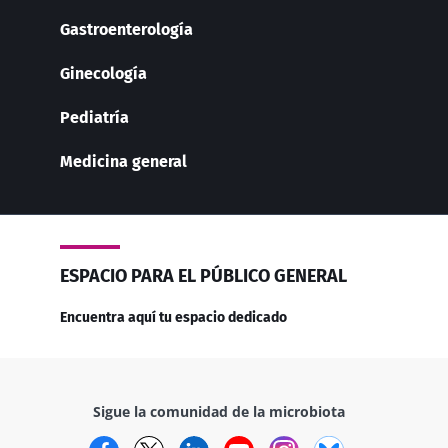
Gastroenterología
Ginecología
Pediatría
Medicina general
ESPACIO PARA EL PÚBLICO GENERAL
Encuentra aquí tu espacio dedicado
Sigue la comunidad de la microbiota
Facebook
Twitter
LinkedIn
YouTube
Instagram
Bluesky