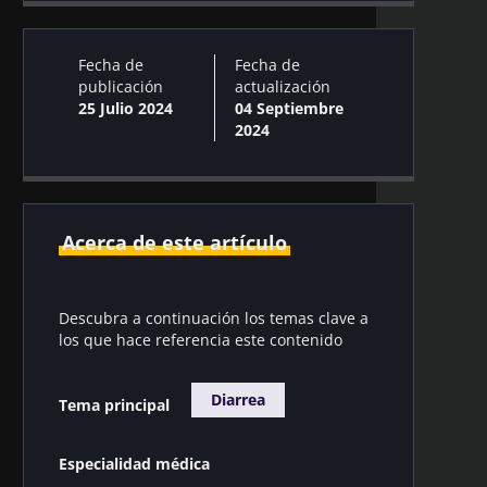
Fecha de
Fecha de
publicación
actualización
25 Julio 2024
04 Septiembre
2024
Acerca de este artículo
Descubra a continuación los temas clave a
los que hace referencia este contenido
Diarrea
Tema principal
Especialidad médica