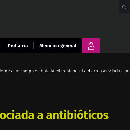
Pediatría
Medicina general
tidores, un campo de batalla microbiano
La diarrea asociada a an
ociada a antibióticos