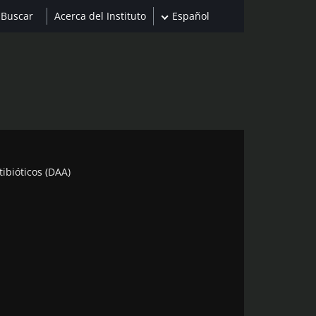
Acerca del Instituto
Español
tibióticos (DAA)