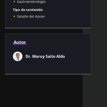
Gastroenterología
Tipo de contenido
Detalle del dosier
Autor
Dr. Maruy Saito Aldo