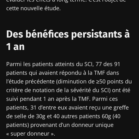
cette nouvelle étude.
Des bénéfices persistants à
1 an
Parmi les patients atteints du SCI, 77 des 91
patients qui avaient répondu à la TMF dans
l’étude précédente (diminution de ≥50 points du
critère de notation de la sévérité du SCI) ont été
suivi pendant 1 an après la TMF. Parmi ces
patients, 31 d’entre eux avaient reçu une greffe
de selle de 30g et 40 autres patients 60g (40
patients) provenant d’un donneur unique
« super donneur ».