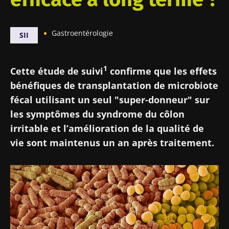
Gastroentérologie
SII
1
Cette étude de suivi
confirme que les effets
bénéfiques de transplantation de microbiote
fécal utilisant un seul "super-donneur" sur
les symptômes du syndrome du côlon
irritable et l’amélioration de la qualité de
vie sont maintenus un an après traitement.