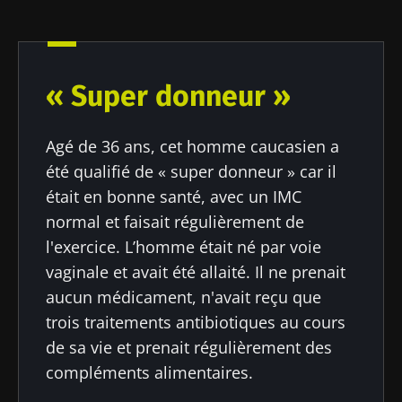
« Super donneur »
Agé de 36 ans, cet homme caucasien a
été qualifié de « super donneur » car il
était en bonne santé, avec un IMC
normal et faisait régulièrement de
l'exercice. L’homme était né par voie
vaginale et avait été allaité. Il ne prenait
aucun médicament, n'avait reçu que
trois traitements antibiotiques au cours
de sa vie et prenait régulièrement des
compléments alimentaires.