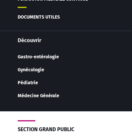
DOCUMENTS UTILES
Découvrir
Gastro-entérologie
Gynécologie
Pédiatrie
Médecine Générale
SECTION GRAND PUBLIC