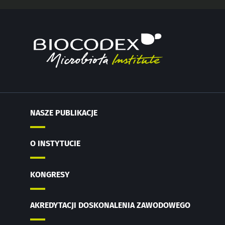
NASZE PUBLIKACJE
O INSTYTUCIE
KONGRESY
AKREDYTACJI DOSKONALENIA ZAWODOWEGO