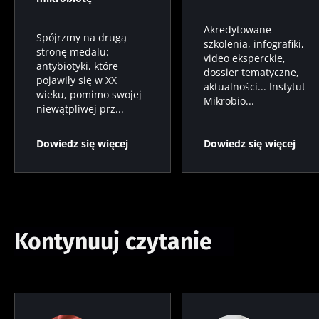
Akredytowane
Spójrzmy na drugą
szkolenia, infografiki,
stronę medalu:
video eksperckie,
antybiotyki, które
dossier tematyczne,
pojawiły się w XX
aktualności... Instytut
wieku, pomimo swojej
Mikrobio...
niewątpliwej prz...
Dowiedz się więcej
Dowiedz się więcej
Kontynuuj czytanie