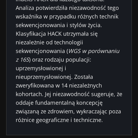
Analiza potwierdziła niezawodność tego
wskaźnika w przypadku różnych technik
sekwencjonowania i stylów życia.
Klasyfikacja HACK utrzymała się
niezależnie od technologii
sekwencjonowania (
WGS w porównaniu
z 16S
) oraz rodzaju populacji:
uprzemysłowionej i
nieuprzemysłowionej. Została
zweryfikowana w 14 niezależnych
kohortach. Jej niezawodność sugeruje, że
oddaje fundamentalną koncepcję
związaną ze zdrowiem, wykraczając poza
różnice geograficzne i techniczne.