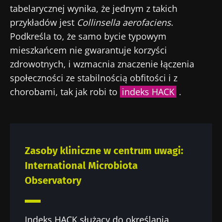
tabelarycznej wynika, że jednym z takich
przykładów jest
Collinsella aerofaciens
.
Podkreśla to, że samo bycie typowym
mieszkańcem nie gwarantuje korzyści
zdrowotnych, i wzmacnia znaczenie łączenia
społeczności ze stabilnością obfitości i z
chorobami, tak jak robi to
indeks HACK
.
Zasoby kliniczne w centrum uwagi:
International Microbiota
Observatory
Indeks HACK służący do określania