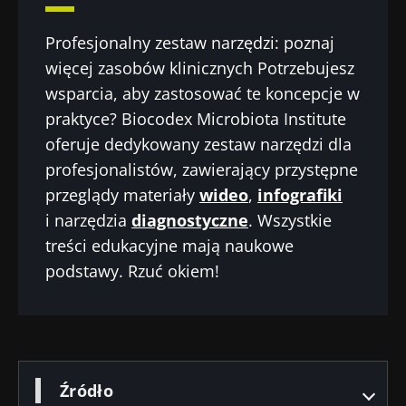
Profesjonalny zestaw narzędzi: poznaj
więcej zasobów klinicznych Potrzebujesz
wsparcia, aby zastosować te koncepcje w
praktyce? Biocodex Microbiota Institute
oferuje dedykowany zestaw narzędzi dla
profesjonalistów, zawierający przystępne
przeglądy materiały
wideo
,
infografiki
i narzędzia
diagnostyczne
. Wszystkie
treści edukacyjne mają naukowe
podstawy. Rzuć okiem!
Źródło