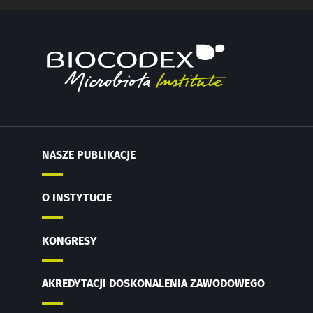
NASZE PUBLIKACJE
O INSTYTUCIE
KONGRESY
AKREDYTACJI DOSKONALENIA ZAWODOWEGO