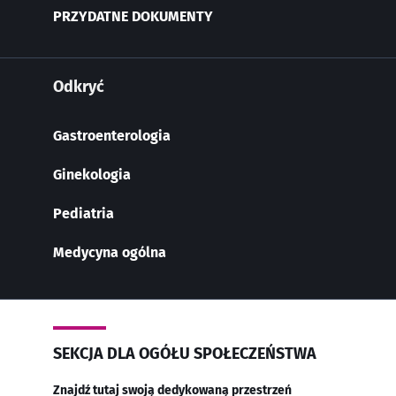
PRZYDATNE DOKUMENTY
Odkryć
Gastroenterologia
Ginekologia
Pediatria
Medycyna ogólna
SEKCJA DLA OGÓŁU SPOŁECZEŃSTWA
Znajdź tutaj swoją dedykowaną przestrzeń