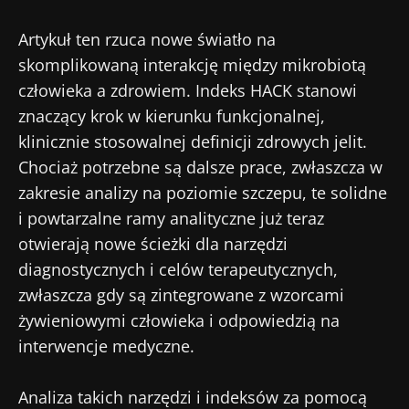
Artykuł ten rzuca nowe światło na
skomplikowaną interakcję między mikrobiotą
człowieka a zdrowiem. Indeks HACK stanowi
znaczący krok w kierunku funkcjonalnej,
klinicznie stosowalnej definicji zdrowych jelit.
Chociaż potrzebne są dalsze prace, zwłaszcza w
zakresie analizy na poziomie szczepu, te solidne
i powtarzalne ramy analityczne już teraz
otwierają nowe ścieżki dla narzędzi
diagnostycznych i celów terapeutycznych,
zwłaszcza gdy są zintegrowane z wzorcami
żywieniowymi człowieka i odpowiedzią na
interwencje medyczne.
Analiza takich narzędzi i indeksów za pomocą