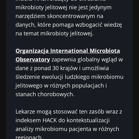
mikrobioty jelitowej nie jest jedynym
narzędziem skoncentrowanym na
danych, które pomaga wzbogacić wiedzę
na temat mikrobioty jelitowej.
Organizacja International Microbiota
Observatory
zapewnia globalny wgląd w
dane z ponad 30 krajów i umożliwia
śledzenie ewolucji ludzkiego mikrobiomu
jelitowego w różnych populacjach i
stanach chorobowych.
Lekarze mogą stosować ten zasób wraz z
indeksem HACK do kontekstualizacji
analizy mikrobiomu pacjenta w różnych
regionach.