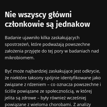
Nie wszyscy główni
członkowie są jednakow
Badanie ujawniło kilka zaskakujących
spostrzeżeń, które podważają powszechne
założenia przyjęte do tej pory w badaniach nad
mikrobiomem.
Być może najbardziej zaskakujące jest odkrycie,
że niektóre taksony spójnie identyfikowane jako
związane z rdzeniem – co oznacza powszechne i
ściśle powiązane ze społecznością, w której
jelita są zdrowe – były również wcześniej
powiązane z wieloma chorobami. Z analizy