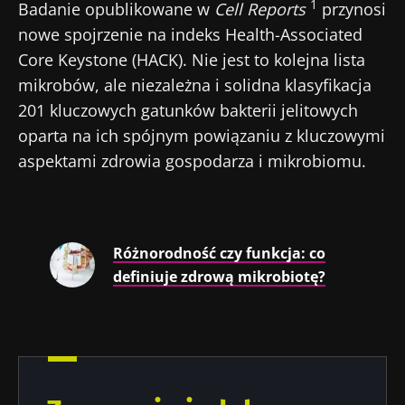
1
Badanie opublikowane w
Cell Reports
przynosi
nowe spojrzenie na indeks Health-Associated
Core Keystone (HACK). Nie jest to kolejna lista
mikrobów, ale niezależna i solidna klasyfikacja
201 kluczowych gatunków bakterii jelitowych
oparta na ich spójnym powiązaniu z kluczowymi
aspektami zdrowia gospodarza i mikrobiomu.
Różnorodność czy funkcja: co
definiuje zdrową mikrobiotę?