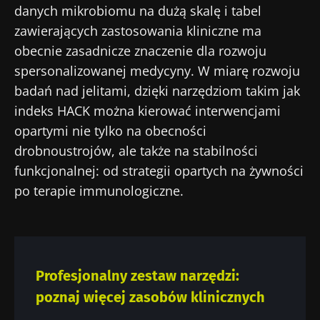
danych mikrobiomu na dużą skalę i tabel
zawierających zastosowania kliniczne ma
obecnie zasadnicze znaczenie dla rozwoju
spersonalizowanej medycyny. W miarę rozwoju
badań nad jelitami, dzięki narzędziom takim jak
indeks HACK można kierować interwencjami
opartymi nie tylko na obecności
drobnoustrojów, ale także na stabilności
funkcjonalnej: od strategii opartych na żywności
po terapie immunologiczne.
Profesjonalny zestaw narzędzi:
poznaj więcej zasobów klinicznych