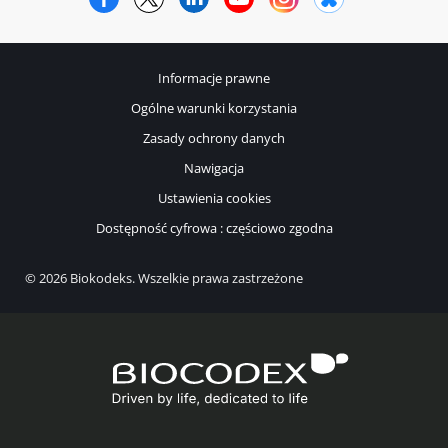
Informacje prawne
Ogólne warunki korzystania
Zasady ochrony danych
Nawigacja
Ustawienia cookies
Dostępność cyfrowa : częściowo zgodna
© 2026 Biokodeks. Wszelkie prawa zastrzeżone