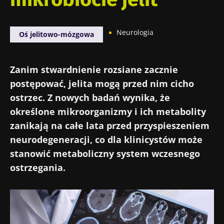
Neurologia
Oś jelitowo-mózgowa
Zanim stwardnienie rozsiane zacznie
postępować, jelita mogą przed nim cicho
ostrzec. Z nowych badań wynika, że
określone mikroorganizmy i ich metabolity
zanikają na całe lata przed przyspieszeniem
neurodegeneracji, co dla klinicystów może
stanowić metaboliczny system wczesnego
ostrzegania.