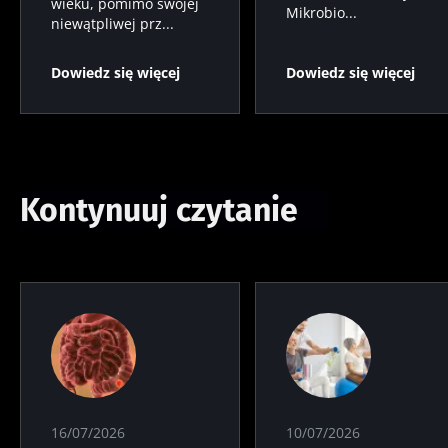
wieku, pomimo swojej
Mikrobio...
niewątpliwej prz...
Dowiedz się więcej
Dowiedz się więcej
Kontynuuj czytanie
16/07/2026
10/07/2026