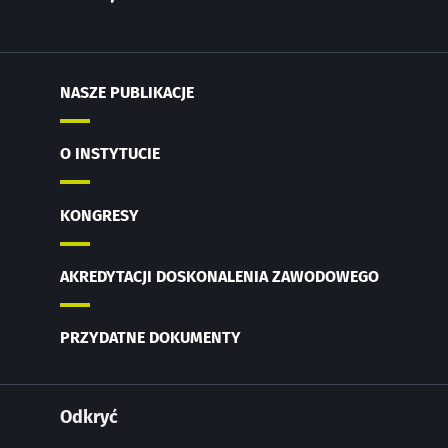
NASZE PUBLIKACJE
O INSTYTUCIE
KONGRESY
AKREDYTACJI DOSKONALENIA ZAWODOWEGO
PRZYDATNE DOKUMENTY
Odkryć