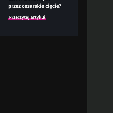
przez cesarskie cięcie?
Przeczytaj artykuł