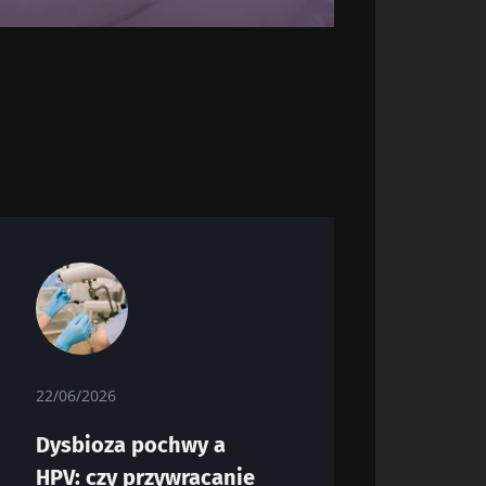
22/06/2026
Dysbioza pochwy a
HPV: czy przywracanie