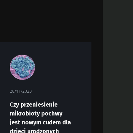
28/11/2023
Czy przeniesienie
mikrobioty pochwy
jest nowym cudem dla
dzieci urodzonych