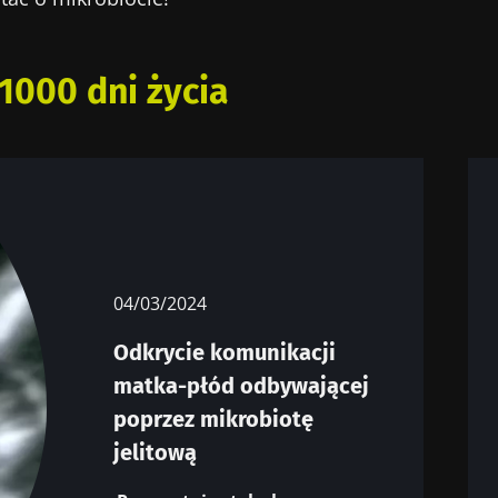
1000 dni życia
04/03/2024
Odkrycie komunikacji
matka-płód odbywającej
poprzez mikrobiotę
jelitową