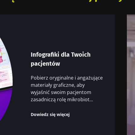
Infografiki dla Twoich
pacjentów
Pobierz oryginalne i angażujące
materiały graficzne, aby
wyjaśnić swoim pacjentom
zasadniczą rolę mikrobiot...
Dowiedz się więcej