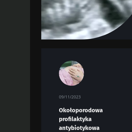
09/11/2023
Okołoporodowa
profilaktyka
antybiotykowa