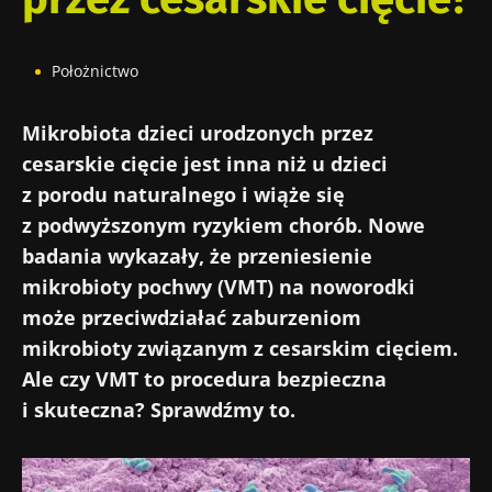
Położnictwo
Mikrobiota dzieci urodzonych przez
cesarskie cięcie jest inna niż u dzieci
z porodu naturalnego i wiąże się
z podwyższonym ryzykiem chorób. Nowe
badania wykazały, że przeniesienie
mikrobioty pochwy (VMT) na noworodki
może przeciwdziałać zaburzeniom
mikrobioty związanym z cesarskim cięciem.
Ale czy VMT to procedura bezpieczna
i skuteczna? Sprawdźmy to.