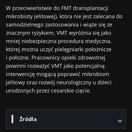
W przeciwieństwie do FMT (transplantacji
mikrobioty jelitowej), która nie jest zalecana do
samodzielnego zastosowania i wiąże się ze
znacznym ryzykiem, VMT wyróżnia się jako
mniej niebezpieczna procedura medyczna,
której można uczyć pielęgniarki położnicze
i położne. Pracownicy opieki zdrowotnej
powinni rozważyć VMT jako potencjalną
interwencję mogącą poprawić mikrobiom
jelitowy oraz rozwój neurologiczny u dzieci
urodzonych przez cesarskie cięcie.
Źródła