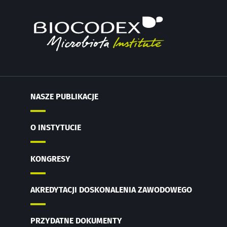
NASZE PUBLIKACJE
O INSTYTUCIE
KONGRESY
AKREDYTACJI DOSKONALENIA ZAWODOWEGO
PRZYDATNE DOKUMENTY