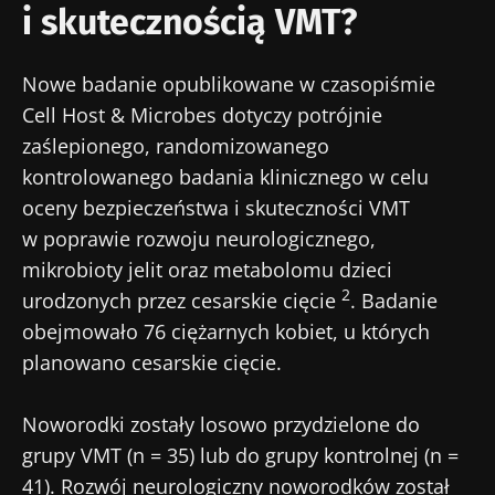
i skutecznością VMT?
Nowe badanie opublikowane w czasopiśmie
Cell Host & Microbes dotyczy potrójnie
zaślepionego, randomizowanego
kontrolowanego badania klinicznego w celu
oceny bezpieczeństwa i skuteczności VMT
w poprawie rozwoju neurologicznego,
mikrobioty jelit oraz metabolomu dzieci
2
urodzonych przez cesarskie cięcie
. Badanie
obejmowało 76 ciężarnych kobiet, u których
planowano cesarskie cięcie.
Noworodki zostały losowo przydzielone do
grupy VMT (n = 35) lub do grupy kontrolnej (n =
41). Rozwój neurologiczny noworodków został