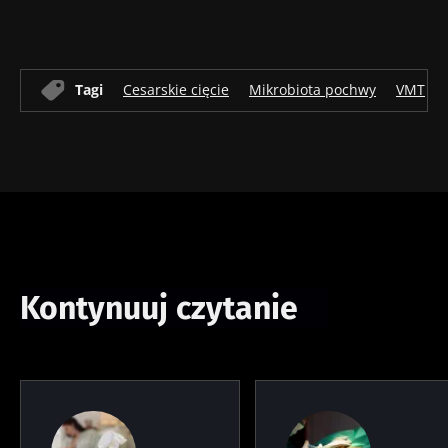
Tagi
Cesarskie cięcie
Mikrobiota pochwy
VMT
Kontynuuj czytanie