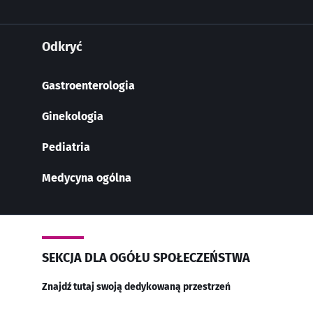
Odkryć
Gastroenterologia
Ginekologia
Pediatria
Medycyna ogólna
SEKCJA DLA OGÓŁU SPOŁECZEŃSTWA
Znajdź tutaj swoją dedykowaną przestrzeń