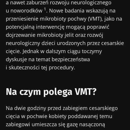
a nawet zaburzeń rozwoju neurologicznego
1
u noworodków
. Nowe badania wskazują na
przeniesienie mikrobioty pochwy (VMT), jako na
potencjalną interwencję mogącą poprawić
dojrzewanie mikrobioty jelit oraz rozwój
neurologiczny dzieci urodzonych przez cesarskie
cięcie. Jednak w dalszym ciągu toczymy
dyskusje na temat bezpieczeństwa
i skuteczności tej procedury.
Na czym polega VMT?
Na dwie godziny przed zabiegiem cesarskiego
cięcia w pochwie kobiety poddawanej temu
zabiegowi umieszcza się gazę nasączoną