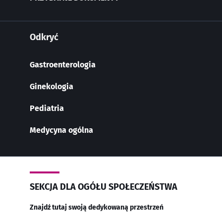
Odkryć
Gastroenterologia
Ginekologia
Pediatria
Medycyna ogólna
SEKCJA DLA OGÓŁU SPOŁECZEŃSTWA
Znajdź tutaj swoją dedykowaną przestrzeń