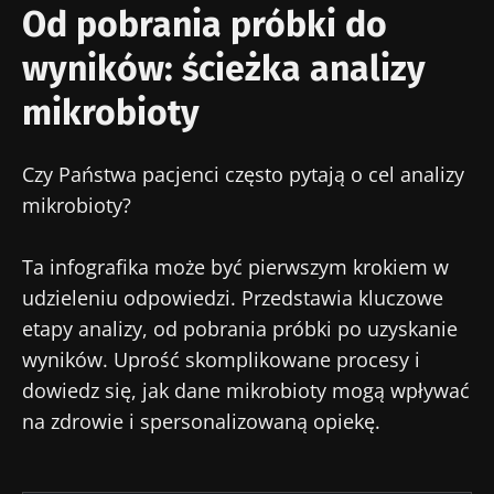
Od pobrania próbki do
wyników: ścieżka analizy
mikrobioty
Czy Państwa pacjenci często pytają o cel analizy
mikrobioty?
Ta infografika może być pierwszym krokiem w
udzieleniu odpowiedzi. Przedstawia kluczowe
etapy analizy, od pobrania próbki po uzyskanie
wyników. Uprość skomplikowane procesy i
dowiedz się, jak dane mikrobioty mogą wpływać
na zdrowie i spersonalizowaną opiekę.