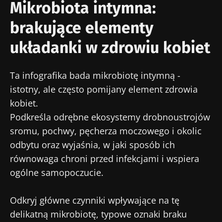
Mikrobiota intymna:
brakujące elementy
układanki w zdrowiu kobiet
Ta infografika bada mikrobiotę intymną -
istotny, ale często pomijany element zdrowia
kobiet.
Podkreśla odrębne ekosystemy drobnoustrojów
sromu, pochwy, pęcherza moczowego i okolic
odbytu oraz wyjaśnia, w jaki sposób ich
równowaga chroni przed infekcjami i wspiera
ogólne samopoczucie.
Odkryj główne czynniki wpływające na tę
delikatną mikrobiotę, typowe oznaki braku