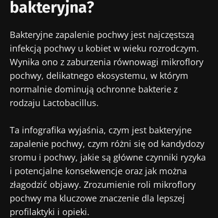
bakteryjna?
Bakteryjne zapalenie pochwy jest najczęstszą
infekcją pochwy u kobiet w wieku rozrodczym.
Wynika ono z zaburzenia równowagi mikroflory
pochwy, delikatnego ekosystemu, w którym
normalnie dominują ochronne bakterie z
rodzaju Lactobacillus.
Ta infografika wyjaśnia, czym jest bakteryjne
zapalenie pochwy, czym różni się od kandydozy
sromu i pochwy, jakie są główne czynniki ryzyka
i potencjalne konsekwencje oraz jak można
złagodzić objawy. Zrozumienie roli mikroflory
pochwy ma kluczowe znaczenie dla lepszej
profilaktyki i opieki.