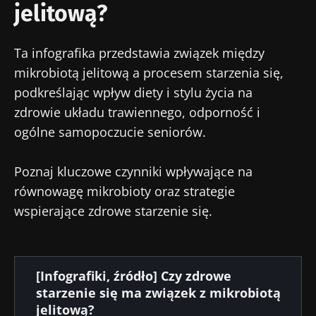
jelitową?
Ta infografika przedstawia związek między
mikrobiotą jelitową a procesem starzenia się,
podkreślając wpływ diety i stylu życia na
zdrowie układu trawiennego, odporność i
ogólne samopoczucie seniorów.
Poznaj kluczowe czynniki wpływające na
równowagę mikrobioty oraz strategie
wspierające zdrowe starzenie się.
Dokument
[Infografiki, źródło] Czy zdrowe
starzenie się ma związek z mikrobiotą
jelitową?