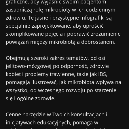
graficzne, aby wyjaśnić swoim pacjentom
zasadniczą rolę mikrobioty w ich codziennym
zdrowiu. Te jasne i przystępne infografiki są
specjalnie zaprojektowane, aby uprościć
skomplikowane pojęcia i poprawić zrozumienie
powiązań między mikrobiotą a dobrostanem.
Obejmują szeroki zakres tematów, od osi
jelitowo-mózgowej po odporność, zdrowie
kobiet i problemy trawienne, takie jak IBS,
pomagają ilustrować, jak mikrobiota wpływa na
wszystko, od wczesnego rozwoju po starzenie
się i ogólne zdrowie.
Cenne narzędzie w Twoich konsultacjach i
inicjatywach edukacyjnych, pomaga w