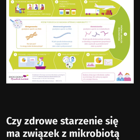
Czy zdrowe starzenie się
ma związek z mikrobiotą