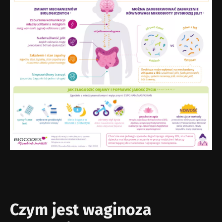
Czym jest waginoza