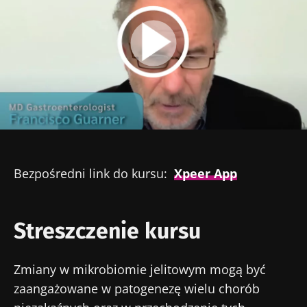
Obraz
Bezpośredni link do kursu:
Xpeer App
Streszczenie kursu
Zmiany w mikrobiomie jelitowym mogą być
zaangażowane w patogenezę wielu chorób