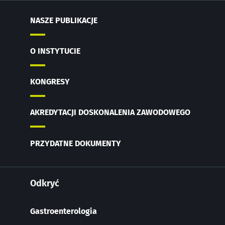
NASZE PUBLIKACJE
O INSTYTUCIE
KONGRESY
AKREDYTACJI DOSKONALENIA ZAWODOWEGO
PRZYDATNE DOKUMENTY
Odkryć
Gastroenterologia