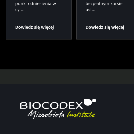
punkt odniesienia w
bezpłatnym kursie
cyf...
ust...
Dowiedz się więcej
Dowiedz się więcej