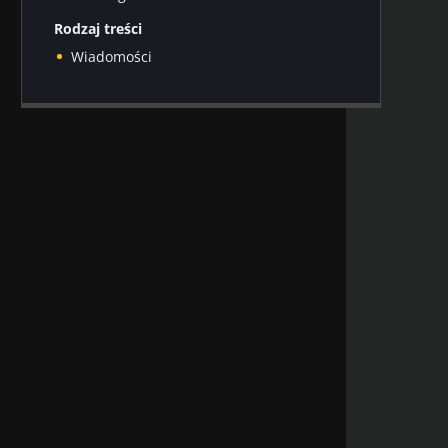
Rodzaj treści
Wiadomości