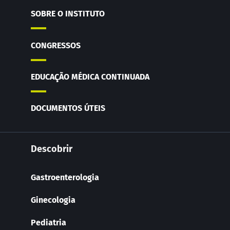
SOBRE O INSTITUTO
CONGRESSOS
EDUCAÇÃO MÉDICA CONTINUADA
DOCUMENTOS ÚTEIS
Descobrir
Gastroenterologia
Ginecologia
Pediatria