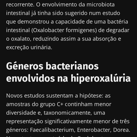
recorrente. O envolvimento da microbiota
intestinal já tinha sido sugerido num estudo
que demonstrou a capacidade de uma bactéria
intestinal (Oxalobacter formigenes) de degradar
o oxalato, reduzindo assim a sua absorção e
excreção urinária.
Géneros bacterianos
envolvidos na hiperoxalúria
Novos estudos sustentam a hipótese: as
amostras do grupo C+ continham menor
diversidade e, taxonomicamente, uma
representação significativamente menor de três
géneros: Faecalibacterium, Enterobacter, Dorea.