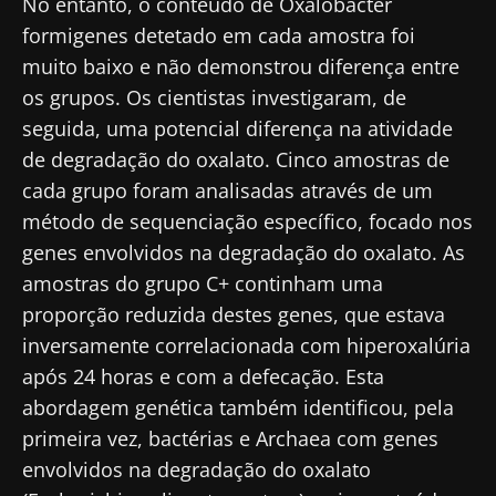
No entanto, o conteúdo de Oxalobacter
formigenes detetado em cada amostra foi
muito baixo e não demonstrou diferença entre
os grupos. Os cientistas investigaram, de
seguida, uma potencial diferença na atividade
de degradação do oxalato. Cinco amostras de
cada grupo foram analisadas através de um
método de sequenciação específico, focado nos
genes envolvidos na degradação do oxalato. As
amostras do grupo C+ continham uma
proporção reduzida destes genes, que estava
inversamente correlacionada com hiperoxalúria
após 24 horas e com a defecação. Esta
abordagem genética também identificou, pela
primeira vez, bactérias e Archaea com genes
envolvidos na degradação do oxalato