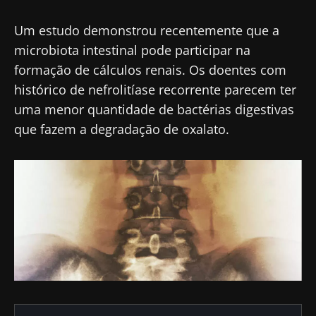
Um estudo demonstrou recentemente que a
microbiota intestinal pode participar na
formação de cálculos renais. Os doentes com
histórico de nefrolitíase recorrente parecem ter
uma menor quantidade de bactérias digestivas
que fazem a degradação de oxalato.