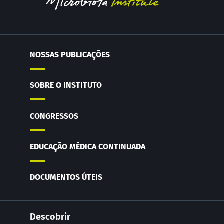
NOSSAS PUBLICAÇÕES
SOBRE O INSTITUTO
CONGRESSOS
EDUCAÇÃO MÉDICA CONTINUADA
DOCUMENTOS ÚTEIS
Descobrir