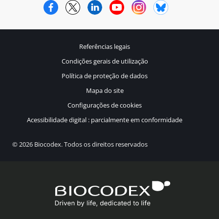
Facebook
Twitter
LinkedIn
YouTube
Instagram
Bluesky
Referências legais
Condições gerais de utilização
Política de proteção de dados
Mapa do site
Configurações de cookies
Acessibilidade digital : parcialmente em conformidade
© 2026 Biocodex. Todos os direitos reservados