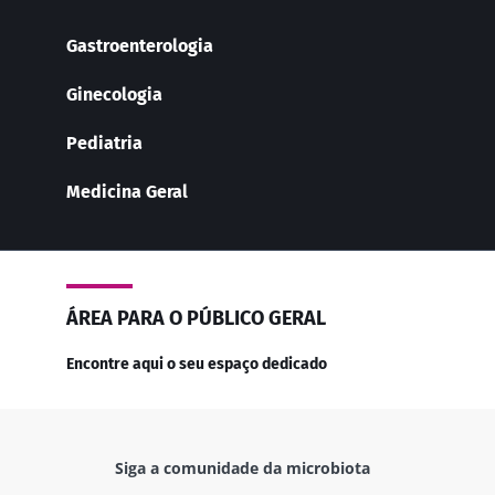
Gastroenterologia
Ginecologia
Pediatria
Medicina Geral
ÁREA PARA O PÚBLICO GERAL
Encontre aqui o seu espaço dedicado
Siga a comunidade da microbiota