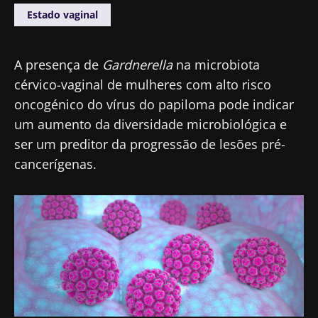
Estado vaginal
A presença de
Gardnerella
na microbiota
cérvico-vaginal de mulheres com alto risco
oncogénico do vírus do papiloma pode indicar
um aumento da diversidade microbiológica e
ser um preditor da progressão de lesões pré-
cancerígenas.