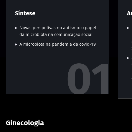
Síntese
A
Novas perspetivas no autismo: o papel
da microbiota na comunicação social
A microbiota na pandemia da covid-19
Ginecologia