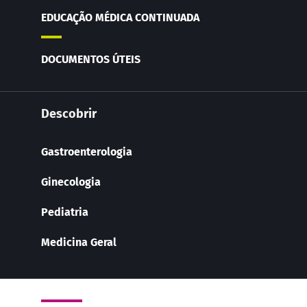
EDUCAÇÃO MÉDICA CONTINUADA
DOCUMENTOS ÚTEIS
Descobrir
Gastroenterologia
Ginecologia
Pediatria
Medicina Geral