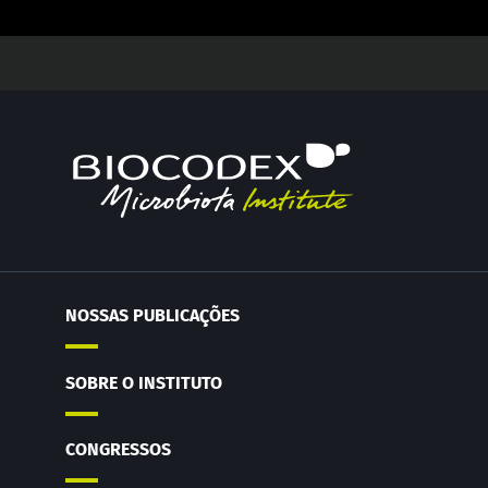
NOSSAS PUBLICAÇÕES
SOBRE O INSTITUTO
CONGRESSOS