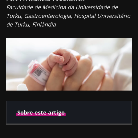
Faculdade de Medicina da Universidade de
Turku, Gastroenterologia, Hospital Universitário
de Turku, Finlândia
Sobre este artigo