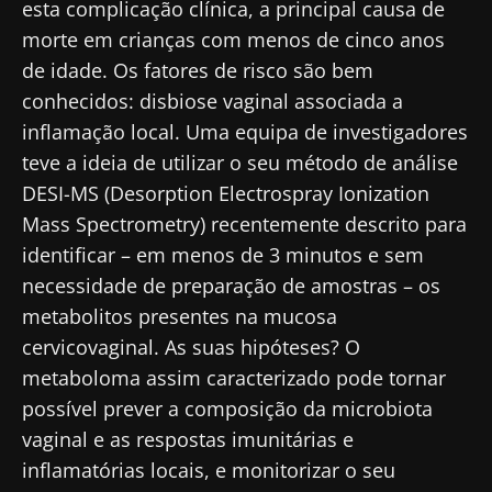
esta complicação clínica, a principal causa de
morte em crianças com menos de cinco anos
de idade. Os fatores de risco são bem
conhecidos: disbiose vaginal associada a
inflamação local. Uma equipa de investigadores
teve a ideia de utilizar o seu método de análise
DESI-MS (Desorption Electrospray Ionization
Mass Spectrometry) recentemente descrito para
identificar – em menos de 3 minutos e sem
necessidade de preparação de amostras – os
metabolitos presentes na mucosa
cervicovaginal. As suas hipóteses? O
metaboloma assim caracterizado pode tornar
possível prever a composição da microbiota
vaginal e as respostas imunitárias e
inflamatórias locais, e monitorizar o seu