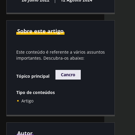
Sobre este artigo
Este conteúdo é referente a vários assuntos
importantes. Descubra-os abaixo:
Cancro
Tópico principal
Tipo de conteúdos
Artigo
Autor