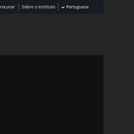
Sobre o Instituto
Portuguese