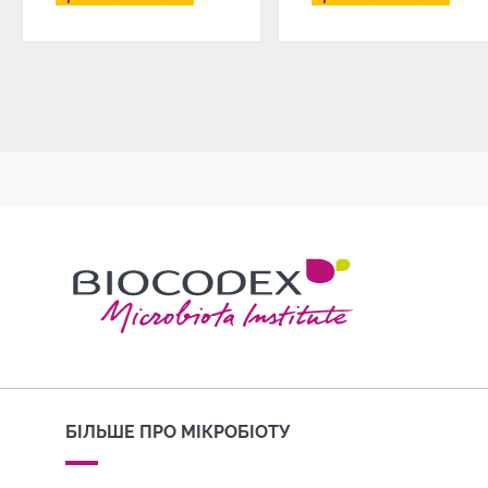
БІЛЬШЕ ПРО МІКРОБІОТУ