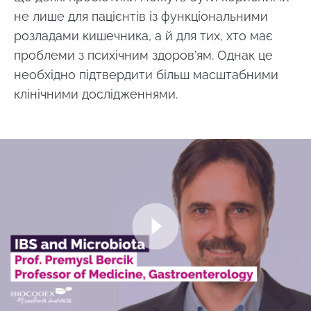
не лише для пацієнтів із функціональними
розладами кишечника, а й для тих, хто має
проблеми з психічним здоров’ям. Однак це
необхідно підтвердити більш масштабними
клінічними дослідженнями.