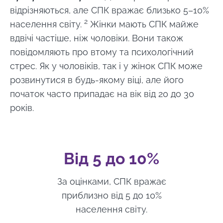
відрізняються, але СПК вражає близько 5–10%
2
населення світу.
Жінки мають СПК майже
вдвічі частіше, ніж чоловіки. Вони також
повідомляють про втому та психологічний
стрес. Як у чоловіків, так і у жінок СПК може
розвинутися в будь-якому віці, але його
початок часто припадає на вік від 20 до 30
років.
Від 5 до 10%
За оцінками, СПК вражає
приблизно від 5 до 10%
населення світу.