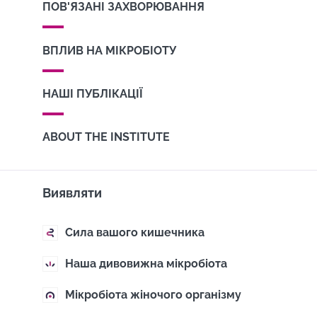
ПОВ'ЯЗАНІ ЗАХВОРЮВАННЯ
ВПЛИВ НА МІКРОБІОТУ
НАШІ ПУБЛІКАЦІЇ
ABOUT THE INSTITUTE
Виявляти
Сила вашого кишечника
Наша дивовижна мікробіота
Мікробіота жіночого організму