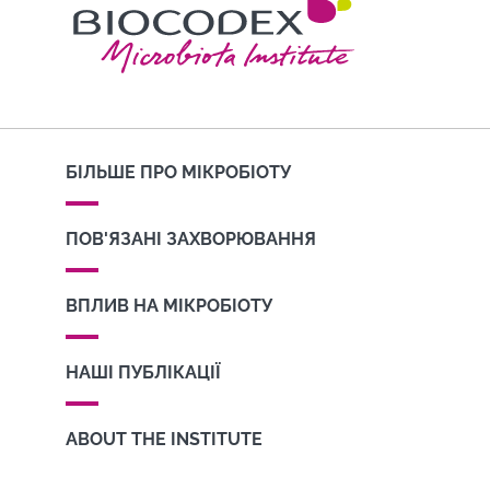
БІЛЬШЕ ПРО МІКРОБІОТУ
ПОВ'ЯЗАНІ ЗАХВОРЮВАННЯ
ВПЛИВ НА МІКРОБІОТУ
НАШІ ПУБЛІКАЦІЇ
ABOUT THE INSTITUTE