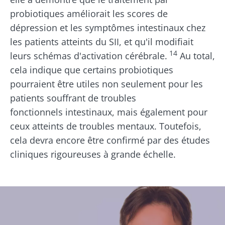
probiotiques améliorait les scores de
dépression et les symptômes intestinaux chez
les patients atteints du SII, et qu'il modifiait
14
leurs schémas d'activation cérébrale.
Au total,
cela indique que certains probiotiques
pourraient être utiles non seulement pour les
patients souffrant de troubles
fonctionnels intestinaux, mais également pour
ceux atteints de troubles mentaux. Toutefois,
cela devra encore être confirmé par des études
cliniques rigoureuses à grande échelle.