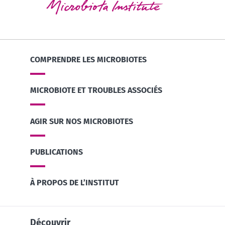
COMPRENDRE LES MICROBIOTES
MICROBIOTE ET TROUBLES ASSOCIÉS
AGIR SUR NOS MICROBIOTES
PUBLICATIONS
À PROPOS DE L’INSTITUT
Découvrir