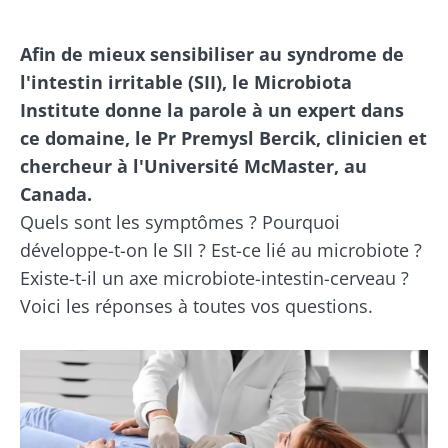
Afin de mieux sensibiliser au syndrome de
l'intestin irritable (SII), le Microbiota
Institute donne la parole à un expert dans
ce domaine, le Pr Premysl Bercik, clinicien et
chercheur à l'Université McMaster, au
Canada.
Quels sont les symptômes ? Pourquoi
développe-t-on le SII ? Est-ce lié au microbiote ?
Existe-t-il un axe microbiote-intestin-cerveau ?
Voici les réponses à toutes vos questions.