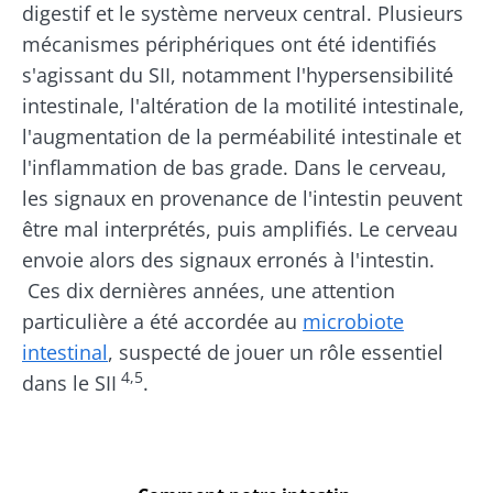
digestif et le système nerveux central. Plusieurs
mécanismes périphériques ont été identifiés
s'agissant du SII, notamment l'hypersensibilité
intestinale, l'altération de la motilité intestinale,
l'augmentation de la perméabilité intestinale et
l'inflammation de bas grade. Dans le cerveau,
les signaux en provenance de l'intestin peuvent
être mal interprétés, puis amplifiés. Le cerveau
envoie alors des signaux erronés à l'intestin.
Ces dix dernières années, une attention
particulière a été accordée au
microbiote
intestinal
, suspecté de jouer un rôle essentiel
4,5
dans le SII
.