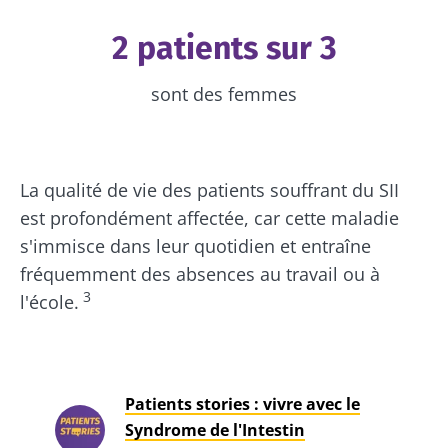
2 patients sur 3
sont des femmes
La qualité de vie des patients souffrant du SII
est profondément affectée, car cette maladie
s'immisce dans leur quotidien et entraîne
fréquemment des absences au travail ou à
3
l'école.
Patients stories : vivre avec le
Syndrome de l'Intestin