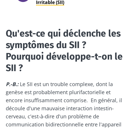
Irritable (SII)
Qu'est-ce qui déclenche les
symptômes du SII ?
Pourquoi développe-t-on le
SII ?
P.-B.:
Le SII est un trouble complexe, dont la
genèse est probablement plurifactorielle et
encore insuffisamment comprise. En général, il
découle d'une mauvaise interaction intestin-
cerveau, c'est-à-dire d'un problème de
communication bidirectionnelle entre l'appareil