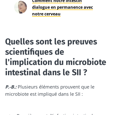
Comment notre intestin
dialogue en permanence avec
notre cerveau
Quelles sont les preuves
scientifiques de
l'implication du microbiote
intestinal dans le SII ?
P.-B.:
Plusieurs éléments prouvent que le
microbiote est impliqué dans le SII :