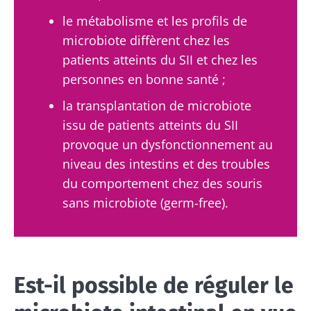
le métabolisme et les profils de
microbiote diffèrent chez les
patients atteints du SII et chez les
personnes en bonne santé ;
la transplantation de microbiote
issu de patients atteints du SII
provoque un dysfonctionnement au
niveau des intestins et des troubles
du comportement chez des souris
sans microbiote (germ-free).
Est-il possible de réguler le