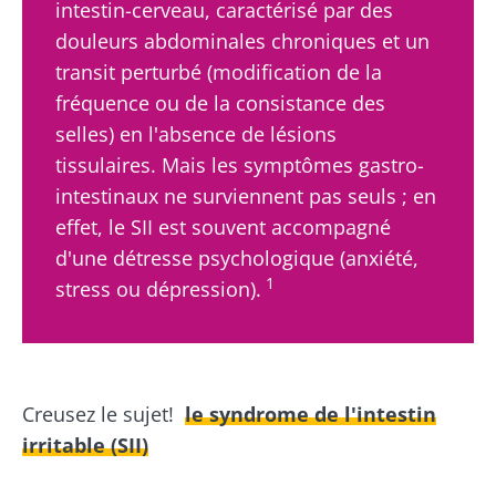
intestin-cerveau, caractérisé par des
douleurs abdominales chroniques et un
transit perturbé (modification de la
fréquence ou de la consistance des
selles) en l'absence de lésions
tissulaires. Mais les symptômes gastro-
intestinaux ne surviennent pas seuls ; en
effet, le SII est souvent accompagné
d'une détresse psychologique (anxiété,
1
stress ou dépression).
Creusez le sujet!
le syndrome de l'intestin
irritable (SII)