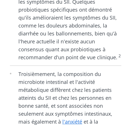
les symptômes du SII. Quelques
probiotiques spécifiques ont démontré
qu'ils amélioraient les symptômes du SII,
comme les douleurs abdominales, la
diarrhée ou les ballonnements, bien qu'à
l'heure actuelle il n'existe aucun
consensus quant aux probiotiques à
2
recommander d'un point de vue clinique.
Troisièmement, la composition du
microbiote intestinal et l'activité
métabolique diffèrent chez les patients
atteints du SII et chez les personnes en
bonne santé, et sont associées non
seulement aux symptômes intestinaux,
mais également à
l'anxiété
et à la