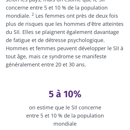
concerne entre 5 et 10 % de la population
2
mondiale.
Les femmes ont près de deux fois
plus de risques que les hommes d'être atteintes
du SII. Elles se plaignent également davantage
de fatigue et de détresse psychologique.
Hommes et femmes peuvent développer le SII à
tout âge, mais ce syndrome se manifeste
généralement entre 20 et 30 ans.
5 à 10%
on estime que le SII concerne
entre 5 et 10 % de la population
mondiale