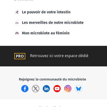
Le pouvoir de votre intestin
Les merveilles de notre microbiote
Mon microbiote au féminin
Retrouvez ici votre espace dédié
Rejoignez la communauté du microbiote
Facebook
Twitter
LinkedIn
YouTube
Instagram
Bluesky