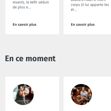
vivants, le kéfir séduit
corps (il lui apporte les
de plus e...
él...
En savoir plus
En savoir plus
En ce moment