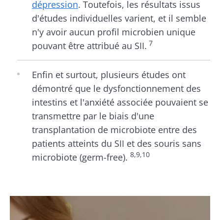
dépression
. Toutefois, les résultats issus
d'études individuelles varient, et il semble
n'y avoir aucun profil microbien unique
7
pouvant être attribué au SII.
Enfin et surtout, plusieurs études ont
démontré que le dysfonctionnement des
intestins et l'anxiété associée pouvaient se
transmettre par le biais d'une
transplantation de microbiote entre des
patients atteints du SII et des souris sans
8,9,10
microbiote (germ-free).
Ne partez pas si vite !