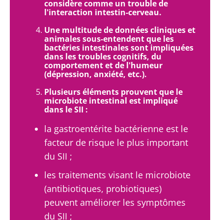
considère comme un trouble de
l'interaction intestin-cerveau.
Une multitude de données cliniques et
animales sous-entendent que les
bactéries intestinales sont impliquées
dans les troubles cognitifs, du
comportement et de l'humeur
(dépression, anxiété, etc.).
Plusieurs éléments prouvent que le
microbiote intestinal est impliqué
dans le SII :
la gastroentérite bactérienne est le
facteur de risque le plus important
du SII ;
les traitements visant le microbiote
(antibiotiques, probiotiques)
peuvent améliorer les symptômes
du SII ;