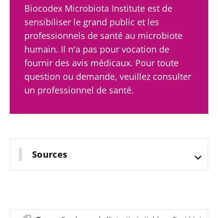
Biocodex Microbiota Institute est de
sensibiliser le grand public et les
professionnels de santé au microbiote
humain. Il n'a pas pour vocation de
fournir des avis médicaux. Pour toute
question ou demande, veuillez consulter
un professionnel de santé.
Sources