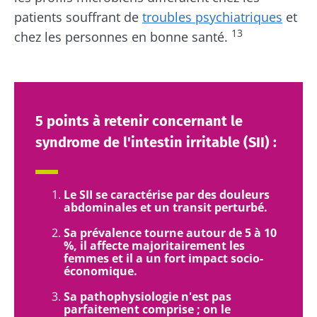
patients souffrant de
troubles psychiatriques
et
13
chez les personnes en bonne santé.
5 points à retenir concernant le
syndrome de l'intestin irritable (SII) :
Le SII se caractérise par des douleurs
abdominales et un transit perturbé.
Sa prévalence tourne autour de 5 à 10
%, il affecte majoritairement les
femmes et il a un fort impact socio-
économique.
Sa pathophysiologie n'est pas
parfaitement comprise ; on le