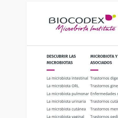
DESCUBRIR LAS
MICROBIOTA 
MICROBIOTAS
ASOCIADOS
La microbiota intestinal
Trastornos dige
La microbiota ORL
Trastornos gine
La microbiota pulmonar
Enfermedades 
La microbiota urinaria
Trastornos cut
La microbiota cutánea
Trastornos men
La microbiota vaginal
Trastornos pedi