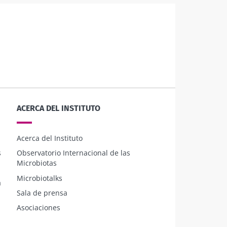
ACERCA DEL INSTITUTO
Acerca del Instituto
s
Observatorio Internacional de las
Microbiotas
Microbiotalks
a
Sala de prensa
Asociaciones